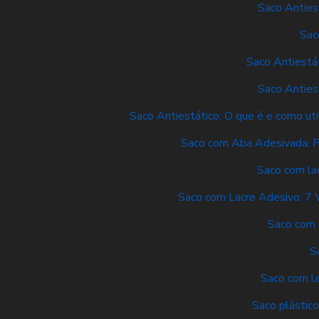
Saco Anties
Sac
Saco Antiestá
Saco Anties
Saco Antiestático: O que é e como uti
Saco com Aba Adesivada: P
Saco com lac
Saco com Lacre Adesivo: 7 
Saco com 
S
Saco com la
Saco plástico