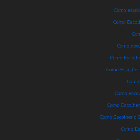
Como escolh
Como Escolh
Com
Como escol
Como Escolhe
Como Escolher 
Como 
Como escolh
Como Escolher 
Como Escolher o S
Como Es