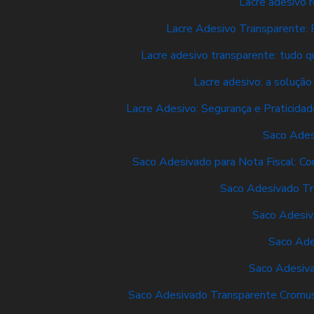
Lacre adesivo 
Lacre Adesivo Transparente: 
Lacre adesivo transparente: tudo qu
Lacre adesivo: a solução
Lacre Adesivo: Segurança e Praticidad
Saco Ades
Saco Adesivado para Nota Fiscal: Co
Saco Adesivado Tr
Saco Adesiv
Saco Ade
Saco Adesiv
Saco Adesivado Transparente Cromus