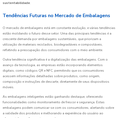
sustentabilidade
.
Tendências Futuras no Mercado de Embalagens
O mercado de embalagens está em constante evolução, e várias tendências
estão moldando o futuro desse setor. Uma das principais tendências é a
crescente demanda por embalagens sustentáveis, que priorizam a
utilização de materiais reciclados, biodegradáveis e compostáveis,
refletindo a preocupação dos consumidores com o meio ambiente.
Outra tendência significativa é a digitalização das embalagens. Com o
avanço da tecnologia, as empresas estão incorporando elementos
digitais, como códigos QR e NFC, permitindo que os consumidores
acessem informações detalhadas sobre produtos, como origem,
composição e instruções de descarte, diretamente de seus dispositivos
móveis.
As embalagens inteligentes estão ganhando destaque, oferecendo
funcionalidades como monitoramento de frescor e segurança. Estas
embalagens podem comunicar-se com os consumidores, alertando sobre
a validade dos produtos e melhorando a experiência do usuário ao