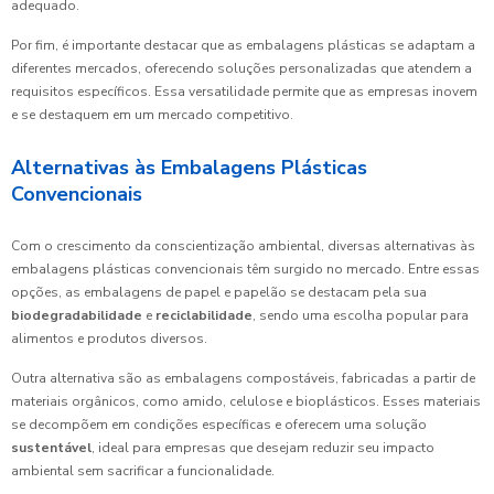
adequado.
Por fim, é importante destacar que as embalagens plásticas se adaptam a
diferentes mercados, oferecendo soluções personalizadas que atendem a
requisitos específicos. Essa versatilidade permite que as empresas inovem
e se destaquem em um mercado competitivo.
Alternativas às Embalagens Plásticas
Convencionais
Com o crescimento da conscientização ambiental, diversas alternativas às
embalagens plásticas convencionais têm surgido no mercado. Entre essas
opções, as embalagens de papel e papelão se destacam pela sua
biodegradabilidade
e
reciclabilidade
, sendo uma escolha popular para
alimentos e produtos diversos.
Outra alternativa são as embalagens compostáveis, fabricadas a partir de
materiais orgânicos, como amido, celulose e bioplásticos. Esses materiais
se decompõem em condições específicas e oferecem uma solução
sustentável
, ideal para empresas que desejam reduzir seu impacto
ambiental sem sacrificar a funcionalidade.