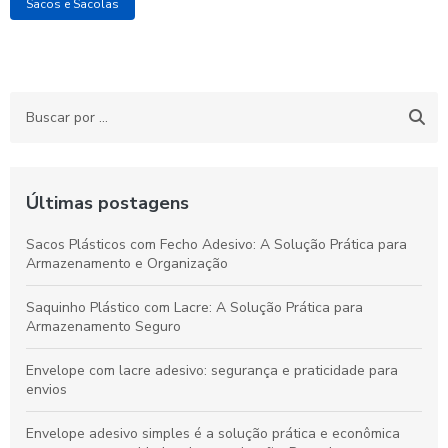
Sacos e Sacolas
Últimas postagens
Sacos Plásticos com Fecho Adesivo: A Solução Prática para
Armazenamento e Organização
Saquinho Plástico com Lacre: A Solução Prática para
Armazenamento Seguro
Envelope com lacre adesivo: segurança e praticidade para
envios
Envelope adesivo simples é a solução prática e econômica