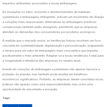
impactos ambientais associados a essas embalagens.
As inovações no setor, incluindo o desenvolvimento de materiais
sustentáveis e embalagens inteligentes, indicam um movimento em direção
a soluções mais responsáveis. Alternativas às embalagens plásticas
convencionais também estão emergindo, permitindo que as empresas
atendam às demandas dos consumidores por produtos ecológicos.
À medida que o mercado evolui, as tendências futuras mostram um foco
crescente em sustentabilidade, digitalização e personalização, preparando
o terreno para um setor de embalagens mais consciente e que impacta
positivamente o meio ambiente. Adaptar-se a essas tendências é vital para
a longevidade e relevância das empresas no cenário atual.
Investir em soluções de embalagem sustentáveis não apenas favorece a
proteção do planeta, mas também pode resultar em benefícios
econômicos significativos. Portanto, as empresas devem considerar essas
práticas não apenas como uma responsabilidade, mas como uma
oportunidade de crescimento e inovação.
Tags: