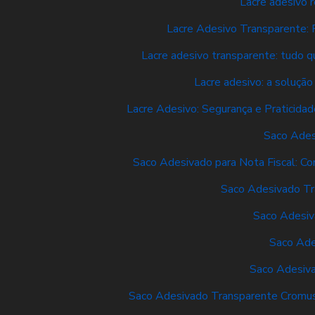
Lacre adesivo 
Lacre Adesivo Transparente: 
Lacre adesivo transparente: tudo qu
Lacre adesivo: a solução
Lacre Adesivo: Segurança e Praticidad
Saco Ades
Saco Adesivado para Nota Fiscal: Co
Saco Adesivado Tr
Saco Adesiv
Saco Ade
Saco Adesiv
Saco Adesivado Transparente Cromus