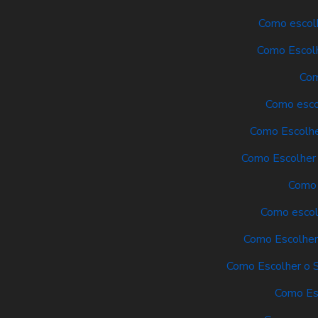
Como escolh
Como Escolh
Com
Como escol
Como Escolhe
Como Escolher 
Como 
Como escolh
Como Escolher 
Como Escolher o S
Como Es