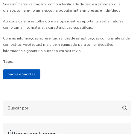
Suas inúmeras vantagens, como a facilidade de uso e a proteção que
oferece, tornam-no uma escolha popular entre empresas e indivíduos.
Ao considerar a escolha do envelope ideal, é importante avaliar fatores
como tamanho, material e características específicas.
Com as informações apresentadas, desde as aplicações comuns até onde
comprá-lo, você estará mais bem equipado para tomar decisões
informadas e garantir o sucesso em seu envio.
Tags:
Sacos e Sacolas
Últimas postagens