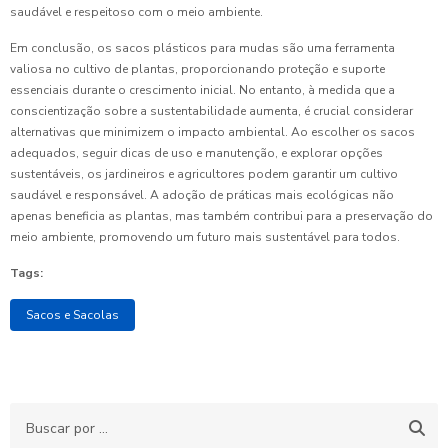
saudável e respeitoso com o meio ambiente.
Em conclusão, os sacos plásticos para mudas são uma ferramenta
valiosa no cultivo de plantas, proporcionando proteção e suporte
essenciais durante o crescimento inicial. No entanto, à medida que a
conscientização sobre a sustentabilidade aumenta, é crucial considerar
alternativas que minimizem o impacto ambiental. Ao escolher os sacos
adequados, seguir dicas de uso e manutenção, e explorar opções
sustentáveis, os jardineiros e agricultores podem garantir um cultivo
saudável e responsável. A adoção de práticas mais ecológicas não
apenas beneficia as plantas, mas também contribui para a preservação do
meio ambiente, promovendo um futuro mais sustentável para todos.
Tags:
Sacos e Sacolas