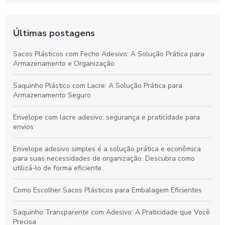
Últimas postagens
Sacos Plásticos com Fecho Adesivo: A Solução Prática para
Armazenamento e Organização
Saquinho Plástico com Lacre: A Solução Prática para
Armazenamento Seguro
Envelope com lacre adesivo: segurança e praticidade para
envios
Envelope adesivo simples é a solução prática e econômica
para suas necessidades de organização. Descubra como
utilizá-lo de forma eficiente.
Como Escolher Sacos Plásticos para Embalagem Eficientes
Saquinho Transparente com Adesivo: A Praticidade que Você
Precisa