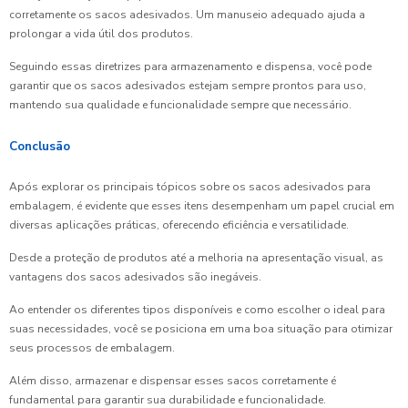
corretamente os sacos adesivados. Um manuseio adequado ajuda a
prolongar a vida útil dos produtos.
Seguindo essas diretrizes para armazenamento e dispensa, você pode
garantir que os sacos adesivados estejam sempre prontos para uso,
mantendo sua qualidade e funcionalidade sempre que necessário.
Conclusão
Após explorar os principais tópicos sobre os sacos adesivados para
embalagem, é evidente que esses itens desempenham um papel crucial em
diversas aplicações práticas, oferecendo eficiência e versatilidade.
Desde a proteção de produtos até a melhoria na apresentação visual, as
vantagens dos sacos adesivados são inegáveis.
Ao entender os diferentes tipos disponíveis e como escolher o ideal para
suas necessidades, você se posiciona em uma boa situação para otimizar
seus processos de embalagem.
Além disso, armazenar e dispensar esses sacos corretamente é
fundamental para garantir sua durabilidade e funcionalidade.