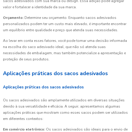
sacos adesivados com sua marca ou design. Essa adição pode agregar
valor e fortalecer a identidade da sua marca.
Orçamento:
Determine seu orçamento. Enquanto sacos adesivados
personalizados podem ter um custo mais elevado, é importante encontrar
um equilíbrio entre qualidade e preço que atenda suas necessidades.
Ao levar em conta esses fatores, você pode tomar uma decisão informada
na escolha do saco adesivado ideal, que não só atenda suas
necessidades de embalagem, mas também potencialize a apresentação e
proteção de seus produtos.
Aplicações práticas dos sacos adesivados
Aplicações práticas dos sacos adesivados
Os sacos adesivados são amplamente utilizados em diversas situações
devido à sua versatilidade e eficácia. A seguir, apresentamos algumas
aplicações práticas que mostram como esses sacos podem ser utilizados
em diferentes contextos:
Em comércio eletrônico:
Os sacos adesivados são ideais para o envio de