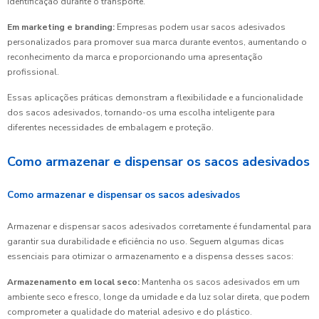
identificação durante o transporte.
Em marketing e branding:
Empresas podem usar sacos adesivados
personalizados para promover sua marca durante eventos, aumentando o
reconhecimento da marca e proporcionando uma apresentação
profissional.
Essas aplicações práticas demonstram a flexibilidade e a funcionalidade
dos sacos adesivados, tornando-os uma escolha inteligente para
diferentes necessidades de embalagem e proteção.
Como armazenar e dispensar os sacos adesivados
Como armazenar e dispensar os sacos adesivados
Armazenar e dispensar sacos adesivados corretamente é fundamental para
garantir sua durabilidade e eficiência no uso. Seguem algumas dicas
essenciais para otimizar o armazenamento e a dispensa desses sacos:
Armazenamento em local seco:
Mantenha os sacos adesivados em um
ambiente seco e fresco, longe da umidade e da luz solar direta, que podem
comprometer a qualidade do material adesivo e do plástico.