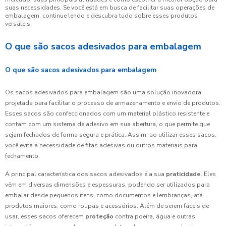
suas necessidades. Se você está em busca de facilitar suas operações de
embalagem, continue lendo e descubra tudo sobre esses produtos
versáteis.
O que são sacos adesivados para embalagem
O que são sacos adesivados para embalagem
Os sacos adesivados para embalagem são uma solução inovadora
projetada para facilitar o processo de armazenamento e envio de produtos.
Esses sacos são confeccionados com um material plástico resistente e
contam com um sistema de adesivo em sua abertura, o que permite que
sejam fechados de forma segura e prática. Assim, ao utilizar esses sacos,
você evita a necessidade de fitas adesivas ou outros materiais para
fechamento.
A principal característica dos sacos adesivados é a sua
praticidade
. Eles
vêm em diversas dimensões e espessuras, podendo ser utilizados para
embalar desde pequenos itens, como documentos e lembranças, até
produtos maiores, como roupas e acessórios. Além de serem fáceis de
usar, esses sacos oferecem
proteção
contra poeira, água e outras