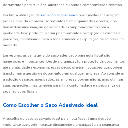
documentos para reuniões, auditorias ou outros compromissos externos.
Por fim, a utilização de
saquinho com adesivo
pode melhorar a imagem
profissional da empresa. Documentos bem organizados e protegidos
transmitem uma imagem de seriedade e comprometimento com a
qualidade. Isso pode influenciar positivamente a percepção de clientes e
parceiros, contribuindo para o fortalecimento da reputação da empresa no
mercado.
Em resumo, as vantagens do saco adesivado para nota fiscal são
numerosas e impactantes. Desde a organização e proteção de documentos
até a praticidade e economia, esses sacos oferecem soluções que podem
transformar a gestão de documentos em qualquer empresa. Ao considerar
a adoção de sacos adesivados, as empresas podem não apenas otimizar
suas operações, mas também garantir a conformidade e a segurança de
seus registros fiscais.
Como Escolher o Saco Adesivado Ideal
A escolha do saco adesivado ideal para nota fiscal é uma decisão
importante que pode impactar diretamente a organização e a segurança