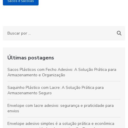
Sacos e Sacolas
Últimas postagens
Sacos Plásticos com Fecho Adesivo: A Solução Prática para
Armazenamento e Organização
Saquinho Plástico com Lacre: A Solução Prática para
Armazenamento Seguro
Envelope com lacre adesivo: segurança e praticidade para
envios
Envelope adesivo simples é a solução prática e econômica