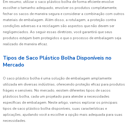
Em resumo, utilizar o saco plástico bolha de forma eficiente envolve
escolher o tamanho adequado, envolver os produtos completamente,
fechar os sacos de maneira segura e considerar a combinação com outros
materiais de embalagem. Além disso, a rotulagem, a proteção contra
condições adversas e a reciclagem são aspectos que não devem ser
negligenciados. Ao seguir essas diretrizes, você garantirá que seus
produtos estejam bem protegidos e que o processo de embalagem seja
realizado de maneira eficaz.
Tipos de Saco Plástico Bolha Disponíveis no
Mercado
O saco plástico bolha é uma solução de embalagem amplamente
utilizada em diversas indústrias, oferecendo proteção eficaz para produtos
frágeis e sensíveis. No mercado, existem diferentes tipos de sacos
plásticos bolha, cada um projetado para atender a necessidades
específicas de embalagem. Neste artigo, vamos explorar os principais
tipos de saco plástico bolha disponíveis, suas características e
aplicações, ajudando você a escolher a opção mais adequada para suas
necessidades.