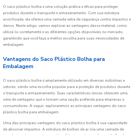
O saco plástico bolha é uma solução prática e eficaz para proteger
produtos durante o transporte e armazenamento. Com sua estrutura
acolchoada, ele oferece uma camada extra de segurança contra impactos e
danos. Neste artigo, vamos explorar as vantagens desse material, como
utilizá-lo corretamente e as diferentes opções disponíveis no mercado,
garantindo que você faça a melhor escolha para suas necessidades de
embalagem.
Vantagens do Saco Plástico Bolha para
Embalagem
O saco plástico bolha é amplamente utilizado em diversas indústrias e
setores, sendo uma escolha popular para a proteção de produtos durante
o transporte e armazenamento. Suas características únicas oferecem uma
série de vantagens que o tornam uma opção preferida para empresas e
consumidores. A seguir, exploraremos as principais vantagens do saco
plástico bolha para embalagem.
Uma das principais vantagens do saco plástico bolha é sua capacidade
de absorver impactos. A estrutura de bolhas de ar cria uma camada de