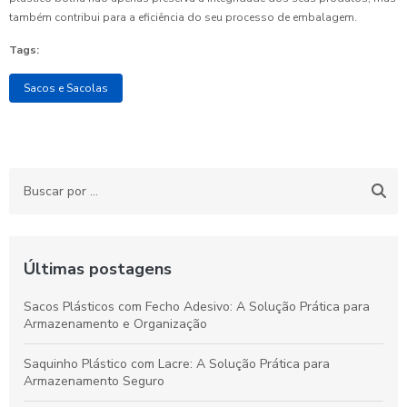
também contribui para a eficiência do seu processo de embalagem.
Tags:
Sacos e Sacolas
Últimas postagens
Sacos Plásticos com Fecho Adesivo: A Solução Prática para
Armazenamento e Organização
Saquinho Plástico com Lacre: A Solução Prática para
Armazenamento Seguro