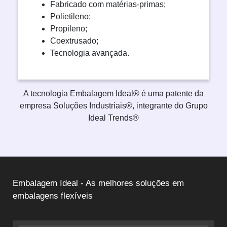
Fabricado com matérias-primas;
Polietileno;
Propileno;
Coextrusado;
Tecnologia avançada.
A tecnologia Embalagem Ideal® é uma patente da
empresa Soluções Industriais®, integrante do Grupo
Ideal Trends®
Embalagem Ideal - As melhores soluções em
embalagens flexíveis