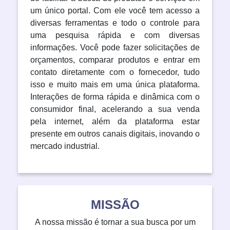
um único portal. Com ele você tem acesso a
diversas ferramentas e todo o controle para
uma pesquisa rápida e com diversas
informações. Você pode fazer solicitações de
orçamentos, comparar produtos e entrar em
contato diretamente com o fornecedor, tudo
isso e muito mais em uma única plataforma.
Interações de forma rápida e dinâmica com o
consumidor final, acelerando a sua venda
pela internet, além da plataforma estar
presente em outros canais digitais, inovando o
mercado industrial.
MISSÃO
A nossa missão é tornar a sua busca por um