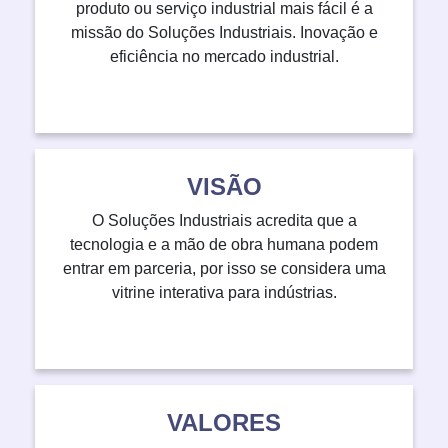
produto ou serviço industrial mais fácil é a
missão do Soluções Industriais. Inovação e
eficiência no mercado industrial.
VISÃO
O Soluções Industriais acredita que a
tecnologia e a mão de obra humana podem
entrar em parceria, por isso se considera uma
vitrine interativa para indústrias.
VALORES