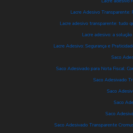
Lacre adesivo 
Lacre Adesivo Transparente: 
Lacre adesivo transparente: tudo qu
Lacre adesivo: a solução
Lacre Adesivo: Segurança e Praticidad
Saco Ades
Saco Adesivado para Nota Fiscal: Co
Saco Adesivado Tr
Saco Adesiv
Saco Ade
Saco Adesiv
Saco Adesivado Transparente Cromus