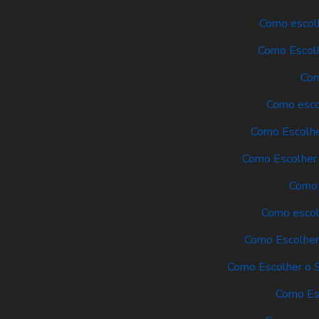
Como escolh
Como Escolh
Com
Como escol
Como Escolhe
Como Escolher 
Como 
Como escolh
Como Escolher 
Como Escolher o S
Como Es