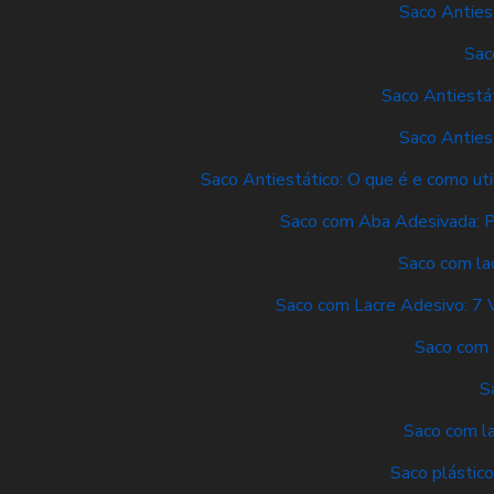
Saco Anties
Sac
Saco Antiestá
Saco Anties
Saco Antiestático: O que é e como uti
Saco com Aba Adesivada: P
Saco com lac
Saco com Lacre Adesivo: 7 
Saco com 
S
Saco com la
Saco plástico