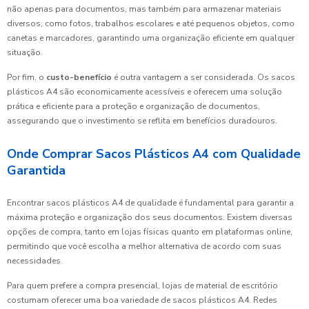
não apenas para documentos, mas também para armazenar materiais
diversos, como fotos, trabalhos escolares e até pequenos objetos, como
canetas e marcadores, garantindo uma organização eficiente em qualquer
situação.
Por fim, o
custo-benefício
é outra vantagem a ser considerada. Os sacos
plásticos A4 são economicamente acessíveis e oferecem uma solução
prática e eficiente para a proteção e organização de documentos,
assegurando que o investimento se reflita em benefícios duradouros.
Onde Comprar Sacos Plásticos A4 com Qualidade
Garantida
Encontrar sacos plásticos A4 de qualidade é fundamental para garantir a
máxima proteção e organização dos seus documentos. Existem diversas
opções de compra, tanto em lojas físicas quanto em plataformas online,
permitindo que você escolha a melhor alternativa de acordo com suas
necessidades.
Para quem prefere a compra presencial, lojas de material de escritório
costumam oferecer uma boa variedade de sacos plásticos A4. Redes