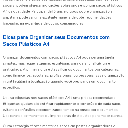
sociais, podem oferecer indicações sobre onde encontrar sacos plásticos
A4 de qualidade. Participar de fóruns e grupos sobre organização e
papelaria pode ser uma excelente maneira de obter recomendações
baseadas na experiência de outros consumidores.
Dicas para Organizar seus Documentos com
Sacos Plásticos A4
Organizar documentos com sacos plásticos A4 pode ser uma tarefa
simples, mas requer algumas estratégias para garantir eficiência e
praticidade. A primeira dica é classificar os documentos por categorias,
como financeiros, escolares, profissionais, ou pessoais. Essa organização
inicial facilitará a localização quando você precisar de um documento
específico.
Utilizar etiquetas nos sacos plásticos A4 é uma prática recomendada.
Etiquetas ajudam a identificar rapidamente o conteúdo de cada saco
,
evitando confusões e economizando tempo na busca por documentos.
Use canetas permanentes ou impressoras de etiquetas para maior clareza.
Outra estratégia eficaz é manter os sacos em pastas organizadoras ou