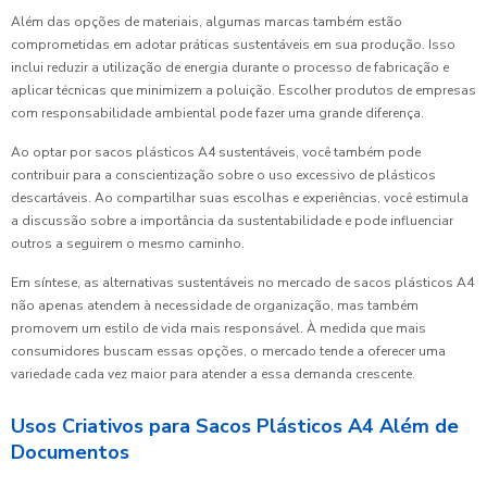
Além das opções de materiais, algumas marcas também estão
comprometidas em adotar práticas sustentáveis em sua produção. Isso
inclui reduzir a utilização de energia durante o processo de fabricação e
aplicar técnicas que minimizem a poluição. Escolher produtos de empresas
com responsabilidade ambiental pode fazer uma grande diferença.
Ao optar por sacos plásticos A4 sustentáveis, você também pode
contribuir para a conscientização sobre o uso excessivo de plásticos
descartáveis. Ao compartilhar suas escolhas e experiências, você estimula
a discussão sobre a importância da sustentabilidade e pode influenciar
outros a seguirem o mesmo caminho.
Em síntese, as alternativas sustentáveis no mercado de sacos plásticos A4
não apenas atendem à necessidade de organização, mas também
promovem um estilo de vida mais responsável. À medida que mais
consumidores buscam essas opções, o mercado tende a oferecer uma
variedade cada vez maior para atender a essa demanda crescente.
Usos Criativos para Sacos Plásticos A4 Além de
Documentos