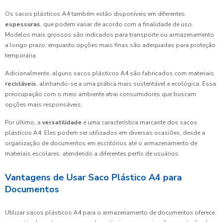
Os sacos plásticos A4 também estão disponíveis em diferentes
espessuras
, que podem variar de acordo com a finalidade de uso.
Modelos mais grossos são indicados para transporte ou armazenamento
a longo prazo, enquanto opções mais finas são adequadas para proteção
temporária.
Adicionalmente, alguns sacos plásticos A4 são fabricados com materiais
recicláveis
, alinhando-se a uma prática mais sustentável e ecológica. Essa
preocupação com o meio ambiente atrai consumidores que buscam
opções mais responsáveis.
Por último, a
versatilidade
é uma característica marcante dos sacos
plásticos A4. Eles podem ser utilizados em diversas ocasiões, desde a
organização de documentos em escritórios até o armazenamento de
materiais escolares, atendendo a diferentes perfis de usuários.
Vantagens de Usar Saco Plástico A4 para
Documentos
Utilizar sacos plásticos A4 para o armazenamento de documentos oferece