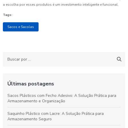
a escolha por esses produtos é um investimento inteligente e funcional.
Tags:
Sacos e Sacolas
Últimas postagens
Sacos Plásticos com Fecho Adesivo: A Solução Prática para
Armazenamento e Organização
Saquinho Plástico com Lacre: A Solução Prática para
Armazenamento Seguro