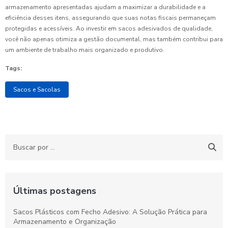
armazenamento apresentadas ajudam a maximizar a durabilidade e a
eficiência desses itens, assegurando que suas notas fiscais permaneçam
protegidas e acessíveis. Ao investir em sacos adesivados de qualidade,
você não apenas otimiza a gestão documental, mas também contribui para
um ambiente de trabalho mais organizado e produtivo.
Tags:
Sacos e Sacolas
Últimas postagens
Sacos Plásticos com Fecho Adesivo: A Solução Prática para
Armazenamento e Organização