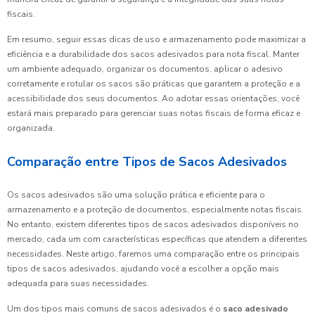
fiscais.
Em resumo, seguir essas dicas de uso e armazenamento pode maximizar a
eficiência e a durabilidade dos sacos adesivados para nota fiscal. Manter
um ambiente adequado, organizar os documentos, aplicar o adesivo
corretamente e rotular os sacos são práticas que garantem a proteção e a
acessibilidade dos seus documentos. Ao adotar essas orientações, você
estará mais preparado para gerenciar suas notas fiscais de forma eficaz e
organizada.
Comparação entre Tipos de Sacos Adesivados
Os sacos adesivados são uma solução prática e eficiente para o
armazenamento e a proteção de documentos, especialmente notas fiscais.
No entanto, existem diferentes tipos de sacos adesivados disponíveis no
mercado, cada um com características específicas que atendem a diferentes
necessidades. Neste artigo, faremos uma comparação entre os principais
tipos de sacos adesivados, ajudando você a escolher a opção mais
adequada para suas necessidades.
Um dos tipos mais comuns de sacos adesivados é o
saco adesivado