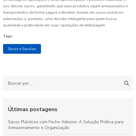
uso desses sacos, garantindo que seus produtos sejam armazenados e
transportados de forma segura e eficiente. Investir em sacos plásticos
adesivados é, portanto, uma decisão inteligente para quem busca
qualidade e praticidade em suas operações de embalagem.
Tags:
Sacos e Sacolas
Últimas postagens
Sacos Plásticos com Fecho Adesivo: A Solução Prática para
Armazenamento e Organização