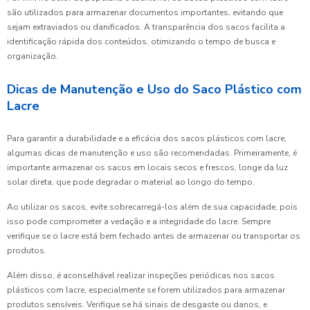
são utilizados para armazenar documentos importantes, evitando que
sejam extraviados ou danificados. A transparência dos sacos facilita a
identificação rápida dos conteúdos, otimizando o tempo de busca e
organização.
Dicas de Manutenção e Uso do Saco Plástico com
Lacre
Para garantir a durabilidade e a eficácia dos sacos plásticos com lacre,
algumas dicas de manutenção e uso são recomendadas. Primeiramente, é
importante armazenar os sacos em locais secos e frescos, longe da luz
solar direta, que pode degradar o material ao longo do tempo.
Ao utilizar os sacos, evite sobrecarregá-los além de sua capacidade, pois
isso pode comprometer a vedação e a integridade do lacre. Sempre
verifique se o lacre está bem fechado antes de armazenar ou transportar os
produtos.
Além disso, é aconselhável realizar inspeções periódicas nos sacos
plásticos com lacre, especialmente se forem utilizados para armazenar
produtos sensíveis. Verifique se há sinais de desgaste ou danos, e