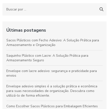
Últimas postagens
Sacos Plásticos com Fecho Adesivo: A Solução Prática para
Armazenamento e Organização
Saquinho Plástico com Lacre: A Solução Prática para
Armazenamento Seguro
Envelope com lacre adesivo: segurança e praticidade para
envios
Envelope adesivo simples é a solução prática e econômica
para suas necessidades de organização. Descubra como
utilizá-lo de forma eficiente.
Como Escolher Sacos Plásticos para Embalagem Eficientes