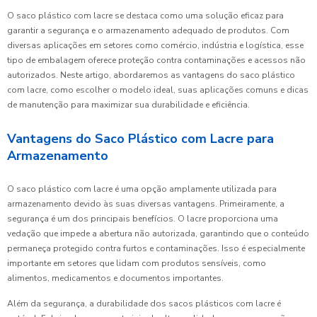
O saco plástico com lacre se destaca como uma solução eficaz para
garantir a segurança e o armazenamento adequado de produtos. Com
diversas aplicações em setores como comércio, indústria e logística, esse
tipo de embalagem oferece proteção contra contaminações e acessos não
autorizados. Neste artigo, abordaremos as vantagens do saco plástico
com lacre, como escolher o modelo ideal, suas aplicações comuns e dicas
de manutenção para maximizar sua durabilidade e eficiência.
Vantagens do Saco Plástico com Lacre para
Armazenamento
O saco plástico com lacre é uma opção amplamente utilizada para
armazenamento devido às suas diversas vantagens. Primeiramente, a
segurança é um dos principais benefícios. O lacre proporciona uma
vedação que impede a abertura não autorizada, garantindo que o conteúdo
permaneça protegido contra furtos e contaminações. Isso é especialmente
importante em setores que lidam com produtos sensíveis, como
alimentos, medicamentos e documentos importantes.
Além da segurança, a durabilidade dos sacos plásticos com lacre é