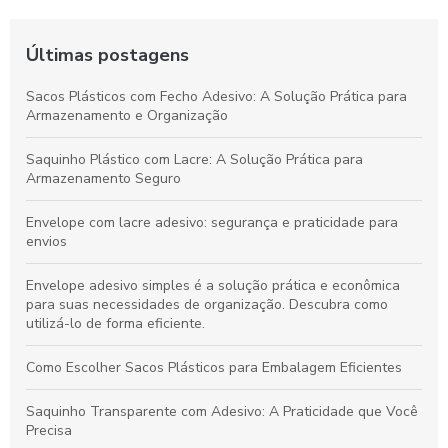
Últimas postagens
Sacos Plásticos com Fecho Adesivo: A Solução Prática para
Armazenamento e Organização
Saquinho Plástico com Lacre: A Solução Prática para
Armazenamento Seguro
Envelope com lacre adesivo: segurança e praticidade para
envios
Envelope adesivo simples é a solução prática e econômica
para suas necessidades de organização. Descubra como
utilizá-lo de forma eficiente.
Como Escolher Sacos Plásticos para Embalagem Eficientes
Saquinho Transparente com Adesivo: A Praticidade que Você
Precisa