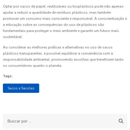
Optar por sacos de papel, reutilizáveis ou bioplásticos pode não apenas
ajudar a reduzir a quantidade de resíduos plásticos, mas também
promover um consumo mais consciente e responsável. A conscientização e
a educação sobre as consequências do uso de plásticos são
fundamentais para proteger o meio ambiente e garantir um futuro mais
sustentável.
Ao considerar as melhores práticas e alternativas no uso de sacos
plásticos transparentes, é possível equilibrar a conveniência com a
responsabilidade ambiental, promovendo escolhas que beneficiem tanto
os consumidores quanto o planeta.
Tags:
Sacos e Sacolas