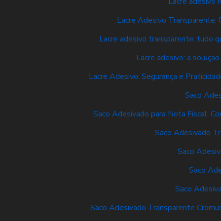
Lacre adesivo 
Lacre Adesivo Transparente: 
Lacre adesivo transparente: tudo qu
Lacre adesivo: a solução
Lacre Adesivo: Segurança e Praticidad
Saco Ades
Saco Adesivado para Nota Fiscal: Co
Saco Adesivado Tr
Saco Adesiv
Saco Ade
Saco Adesiv
Saco Adesivado Transparente Cromus