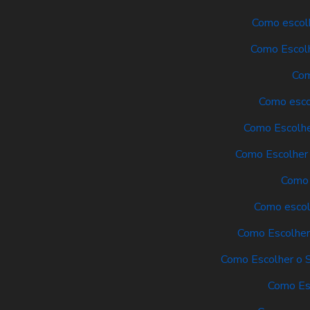
Como escolh
Como Escolh
Com
Como escol
Como Escolhe
Como Escolher 
Como 
Como escolh
Como Escolher 
Como Escolher o S
Como Es