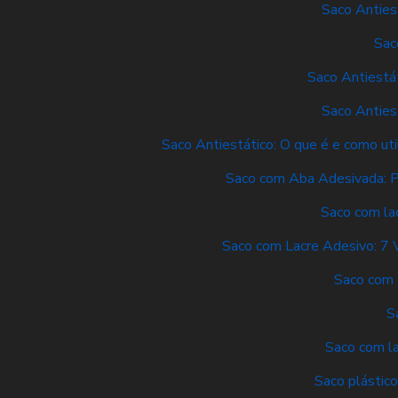
Saco Anties
Sac
Saco Antiestá
Saco Anties
Saco Antiestático: O que é e como uti
Saco com Aba Adesivada: P
Saco com lac
Saco com Lacre Adesivo: 7 
Saco com 
S
Saco com la
Saco plástico