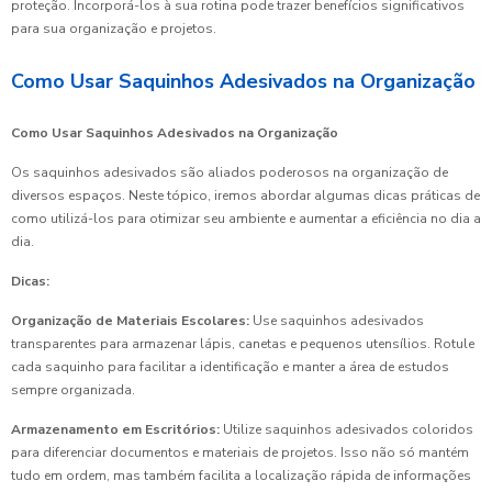
proteção. Incorporá-los à sua rotina pode trazer benefícios significativos
para sua organização e projetos.
Como Usar Saquinhos Adesivados na Organização
Como Usar Saquinhos Adesivados na Organização
Os saquinhos adesivados são aliados poderosos na organização de
diversos espaços. Neste tópico, iremos abordar algumas dicas práticas de
como utilizá-los para otimizar seu ambiente e aumentar a eficiência no dia a
dia.
Dicas:
Organização de Materiais Escolares:
Use saquinhos adesivados
transparentes para armazenar lápis, canetas e pequenos utensílios. Rotule
cada saquinho para facilitar a identificação e manter a área de estudos
sempre organizada.
Armazenamento em Escritórios:
Utilize saquinhos adesivados coloridos
para diferenciar documentos e materiais de projetos. Isso não só mantém
tudo em ordem, mas também facilita a localização rápida de informações