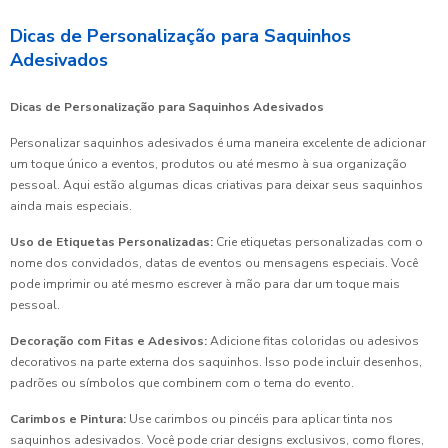
Dicas de Personalização para Saquinhos
Adesivados
Dicas de Personalização para Saquinhos Adesivados
Personalizar saquinhos adesivados é uma maneira excelente de adicionar
um toque único a eventos, produtos ou até mesmo à sua organização
pessoal. Aqui estão algumas dicas criativas para deixar seus saquinhos
ainda mais especiais.
Uso de Etiquetas Personalizadas:
Crie etiquetas personalizadas com o
nome dos convidados, datas de eventos ou mensagens especiais. Você
pode imprimir ou até mesmo escrever à mão para dar um toque mais
pessoal.
Decoração com Fitas e Adesivos:
Adicione fitas coloridas ou adesivos
decorativos na parte externa dos saquinhos. Isso pode incluir desenhos,
padrões ou símbolos que combinem com o tema do evento.
Carimbos e Pintura:
Use carimbos ou pincéis para aplicar tinta nos
saquinhos adesivados. Você pode criar designs exclusivos, como flores,