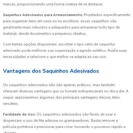
marcas, proporcionando uma forma criativa de se destacar.
Saquinhos Adesivados para Armazenamento:
Projetados especificamente
para organizar itens em casa ou no escritório, esses saquinhos são
geralmente mais robustos e adequados para armazenar todo tipo de
material, desde documentos a pequenos objetos.
Com tantas opções disponíveis, escolher o tipo certo de saquinho
adesivado pode melhorar sua organização e agrado estético. Avalie suas
necessidades e selecione o que melhor se adapta ao seu uso.
Vantagens dos Saquinhos Adesivados
Os saquinhos adesivados não são apenas práticos, mas também
oferecem diversas vantagens que os tornam indispensáveis no dia a dia. A
seguir, exploraremos algumas das principais vantagens desses itens
versáteis.
Facilidade de Uso:
Os saquinhos adesivados são fáceis de usar e
dispensam o uso de fita adesiva ou grampeadores. Basta remover a
película protetora e pressionar para colar, tornando o processo rápido e