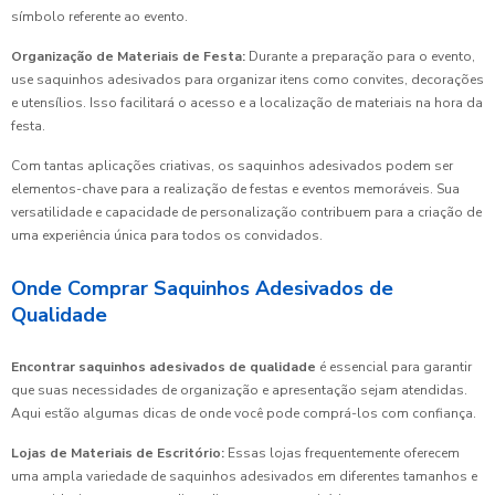
símbolo referente ao evento.
Organização de Materiais de Festa:
Durante a preparação para o evento,
use saquinhos adesivados para organizar itens como convites, decorações
e utensílios. Isso facilitará o acesso e a localização de materiais na hora da
festa.
Com tantas aplicações criativas, os saquinhos adesivados podem ser
elementos-chave para a realização de festas e eventos memoráveis. Sua
versatilidade e capacidade de personalização contribuem para a criação de
uma experiência única para todos os convidados.
Onde Comprar Saquinhos Adesivados de
Qualidade
Encontrar saquinhos adesivados de qualidade
é essencial para garantir
que suas necessidades de organização e apresentação sejam atendidas.
Aqui estão algumas dicas de onde você pode comprá-los com confiança.
Lojas de Materiais de Escritório:
Essas lojas frequentemente oferecem
uma ampla variedade de saquinhos adesivados em diferentes tamanhos e