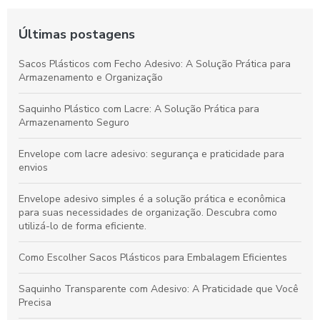
Últimas postagens
Sacos Plásticos com Fecho Adesivo: A Solução Prática para
Armazenamento e Organização
Saquinho Plástico com Lacre: A Solução Prática para
Armazenamento Seguro
Envelope com lacre adesivo: segurança e praticidade para
envios
Envelope adesivo simples é a solução prática e econômica
para suas necessidades de organização. Descubra como
utilizá-lo de forma eficiente.
Como Escolher Sacos Plásticos para Embalagem Eficientes
Saquinho Transparente com Adesivo: A Praticidade que Você
Precisa