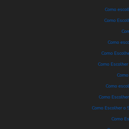
Como escolh
Como Escolh
Com
Como escol
Como Escolhe
Como Escolher 
Como 
Como escolh
Como Escolher 
Como Escolher o S
Como Es