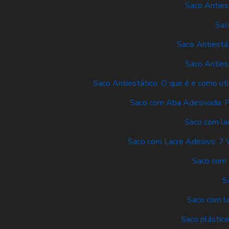
Saco Anties
Sac
Saco Antiestá
Saco Anties
Saco Antiestático: O que é e como uti
Saco com Aba Adesivada: P
Saco com lac
Saco com Lacre Adesivo: 7 
Saco com 
S
Saco com la
Saco plástico