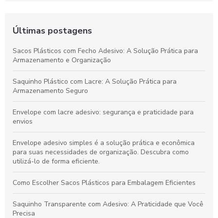
Últimas postagens
Sacos Plásticos com Fecho Adesivo: A Solução Prática para
Armazenamento e Organização
Saquinho Plástico com Lacre: A Solução Prática para
Armazenamento Seguro
Envelope com lacre adesivo: segurança e praticidade para
envios
Envelope adesivo simples é a solução prática e econômica
para suas necessidades de organização. Descubra como
utilizá-lo de forma eficiente.
Como Escolher Sacos Plásticos para Embalagem Eficientes
Saquinho Transparente com Adesivo: A Praticidade que Você
Precisa