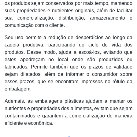
os produtos sejam conservados por mais tempo, mantendo
suas propriedades e nutrientes originais, além de facilitar
sua comercialização, distribuição, armazenamento e
comunicação com o cliente.
Seu uso permite a redução de desperdícios ao longo da
cadeia produtiva, participando do ciclo de vida dos
produtos. Desse modo, ajuda a escoá-los, evitando que
estes apodreçam no local onde são produzidos ou
fabricados. Permite também que os prazos de validade
sejam dilatados, além de informar o consumidor sobre
esses prazos, que se encontram impressos no rótulo da
embalagem.
Ademais, as embalagens plásticas ajudam a manter os
nutrientes e propriedades dos alimentos, evitam que sejam
contaminados e garantem a comercialização de maneira
eficiente e econômica.