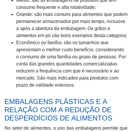
Médio: são as embalagens de produtos que tem
consumo frequente e alta rotatividade;
Grande: são mais comuns para alimentos que podem
permanecer armazenados por mais tempo, inclusive
a após a abertura da embalagem. Os grãos e
alimentos em pó são bons exemplos desta categoria;
Econômico ou família: são os tamanhos que
apresentam o melhor custo benefício, considerando
o consumo de uma família ou grupo de pessoas. Por
conta das grandes quantidades comercializadas
reduzem a frequência com que é necessário ir ao
mercado. São mais indicados para produtos com
prazo de validade extensos.
EMBALAGENS PLÁSTICAS E A
RELAÇÃO COM A REDUÇÃO DE
DESPERDÍCIOS DE ALIMENTOS
No setor de alimentos, o uso das embalagens permite que