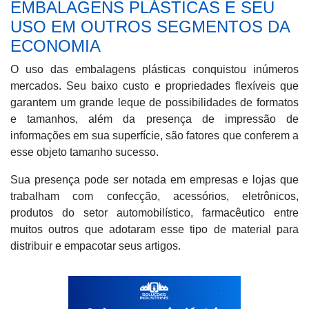
EMBALAGENS PLÁSTICAS E SEU
USO EM OUTROS SEGMENTOS DA
ECONOMIA
O uso das embalagens plásticas conquistou inúmeros
mercados. Seu baixo custo e propriedades flexíveis que
garantem um grande leque de possibilidades de formatos
e tamanhos, além da presença de impressão de
informações em sua superfície, são fatores que conferem a
esse objeto tamanho sucesso.
Sua presença pode ser notada em empresas e lojas que
trabalham com confecção, acessórios, eletrônicos,
produtos do setor automobilístico, farmacêutico entre
muitos outros que adotaram esse tipo de material para
distribuir e empacotar seus artigos.