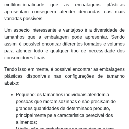
multifuncionalidade que as embalagens plásticas
apresentam conseguem atender demandas das mais
variadas possíveis.
Um aspecto interessante e vantajoso é a diversidade de
tamanhos que a embalagem pode apresentar. Sendo
assim, é possível encontrar diferentes formatos e volumes
para atender todo e qualquer tipo de necessidade dos
consumidores finais.
Tendo isso em mente, é possível encontrar as embalagens
plásticas disponíveis nas configurações de tamanho
abaixo:
Pequeno: os tamanhos individuais atendem a
pessoas que moram sozinhas e não precisam de
grandes quantidades de determinado produto,
principalmente pela característica perecível dos
alimentos;