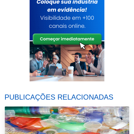
PUBLICAÇÕES RELACIONADAS