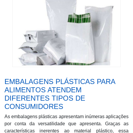
EMBALAGENS PLÁSTICAS PARA
ALIMENTOS ATENDEM
DIFERENTES TIPOS DE
CONSUMIDORES
As embalagens plásticas apresentam inúmeras aplicações
por conta da versatilidade que apresenta. Graças as
características inerentes ao material plástico, essa