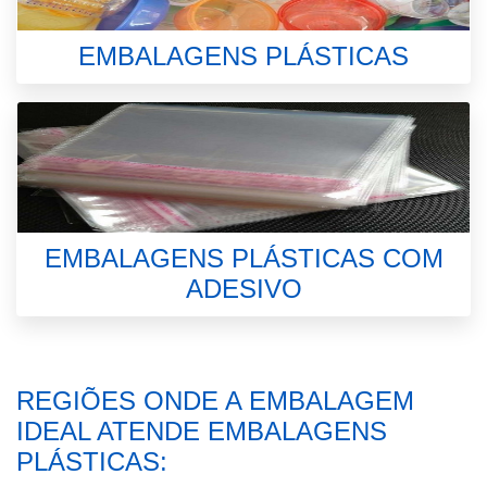
EMBALAGENS PLÁSTICAS
EMBALAGENS PLÁSTICAS COM
ADESIVO
REGIÕES ONDE A EMBALAGEM
IDEAL ATENDE EMBALAGENS
PLÁSTICAS: