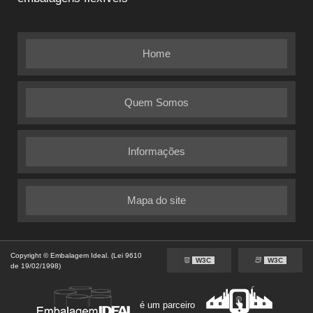
Home
Quem Somos
Informações
Mapa do site
Copyright © Embalagem Ideal. (Lei 9610
W3C
W3C
de 19/02/1998)
é um parceiro