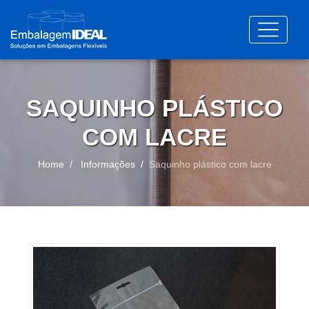
SAQUINHO PLÁSTICO
COM LACRE
Home
Informações
Saquinho plástico com lacre