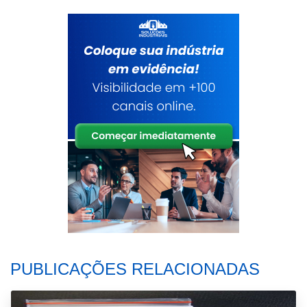
PUBLICAÇÕES RELACIONADAS