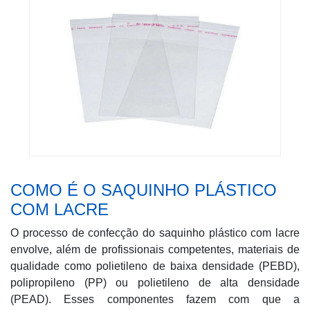
COMO É O SAQUINHO PLÁSTICO
COM LACRE
O processo de confecção do saquinho plástico com lacre
envolve, além de profissionais competentes, materiais de
qualidade como polietileno de baixa densidade (PEBD),
polipropileno (PP) ou polietileno de alta densidade
(PEAD). Esses componentes fazem com que a