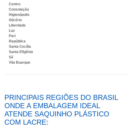
Centro
Consolação
Higienópolis
Glicério
Liberdade
Luz
Pari
República
Santa Cecília
Santa Efigênia
Sé
Vila Buarque
PRINCIPAIS REGIÕES DO BRASIL
ONDE A EMBALAGEM IDEAL
ATENDE SAQUINHO PLÁSTICO
COM LACRE: