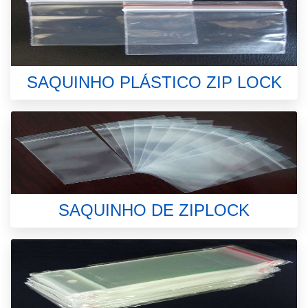
SAQUINHO PLÁSTICO ZIP LOCK
SAQUINHO DE ZIPLOCK