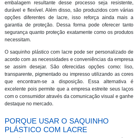
embalagem resultante desse processo seja resistente,
durável e flexível. Além disso, são produzidos com várias
opções diferentes de lacre, isso reforça ainda mais a
garantia de proteção. Dessa forma pode oferecer tanto
segurança quanto proteção exatamente como os produtos
necessitam.
O saquinho plástico com lacre pode ser personalizado de
acordo com as necessidades e conveniências da empresa
se assim desejar. São oferecidas opções como: liso,
transparente, pigmentado ou impresso utilizando as cores
que encontram-se a disposição. Essa alternativa é
excelente pois permite que a empresa estreite seus laços
com o consumidor através da comunicação visual e ganhe
destaque no mercado.
PORQUE USAR O SAQUINHO
PLÁSTICO COM LACRE