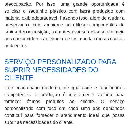
preocupação. Por isso, uma grande oportunidade é
solicitar o saquinho plástico com lacre produzido com
material oxibiodegradável. Fazendo isso, além de ajudar a
preservar o meio ambiente ao utilizar componentes de
rápida decomposição, a empresa vai se destacar em meio
aos consumidores ao expor que se importa com as causas
ambientais.
SERVIÇO PERSONALIZADO PARA
SUPRIR NECESSIDADES DO
CLIENTE
Com maquinário moderno, de qualidade e funcionários
competentes, a produção é inteiramente voltada para
fornecer ótimos produtos ao cliente. O serviço
personalizado com foco em cada uma das demandas
contribui para fornecer o atendimento ideal que possa
suprir as necessidades do cliente.