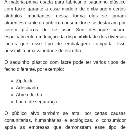
A matéria-prima usada para fabricar o saquinho plástico
com lacre garante a esse modelo de embalagem certos
atributos importantes, dessa forma eles se tornam
atraentes diante do público consumidor e se destacam por
serem práticos de se usar. Seu destaque ocorre
especialmente em função da disponibilidade dos diversos
lacres que esse tipo de embalagem comporta. Isso
possibilita uma variedade de escolha.
O saquinho plástico com lacre pode ter vários tipos de
fecho diferente, por exemplo:
Zip lock;
Adesivado;
Abre e fecha;
Lacre de segurança.
O público alvo também se atrai por certas causas
comunitárias, humanitárias e ecológicas, o consumidor
apoia as empresas que demonstram esse tipo de