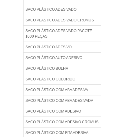
SACO PLÁSTICO ADESIVADO
SACO PLÁSTICO ADESIVADO CROMUS
SACO PLÁSTICO ADESIVADO PACOTE
1000 PEÇAS
SACO PLÁSTICO ADESIVO
SACO PLÁSTICO AUTO ADESIVO
SACO PLÁSTICO BOLHA
SACO PLÁSTICO COLORIDO
SACO PLÁSTICO COM ABA ADESIVA
SACO PLÁSTICO COM ABA ADESIVADA
SACO PLÁSTICO COM ADESIVO
SACO PLÁSTICO COM ADESIVO CROMUS
SACO PLÁSTICO COM FITA ADESIVA