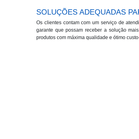
SOLUÇÕES ADEQUADAS PA
Os clientes contam com um serviço de atend
garante que possam receber a solução mais
produtos com máxima qualidade e ótimo custo-