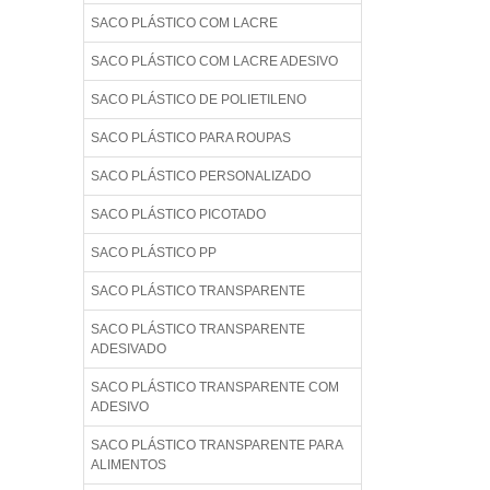
SACO PLÁSTICO COM LACRE
SACO PLÁSTICO COM LACRE ADESIVO
SACO PLÁSTICO DE POLIETILENO
SACO PLÁSTICO PARA ROUPAS
SACO PLÁSTICO PERSONALIZADO
SACO PLÁSTICO PICOTADO
SACO PLÁSTICO PP
SACO PLÁSTICO TRANSPARENTE
SACO PLÁSTICO TRANSPARENTE
ADESIVADO
SACO PLÁSTICO TRANSPARENTE COM
ADESIVO
SACO PLÁSTICO TRANSPARENTE PARA
ALIMENTOS