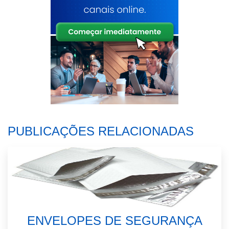
PUBLICAÇÕES RELACIONADAS
ENVELOPES DE SEGURANÇA