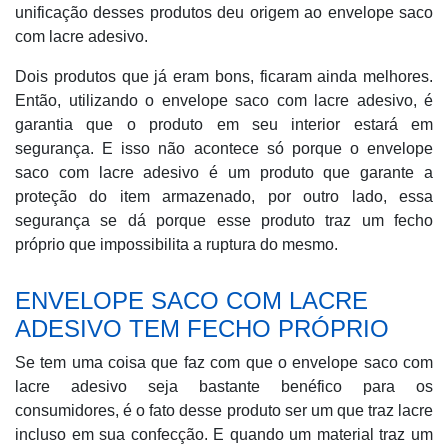
unificação desses produtos deu origem ao envelope saco
com lacre adesivo.
Dois produtos que já eram bons, ficaram ainda melhores.
Então, utilizando o envelope saco com lacre adesivo, é
garantia que o produto em seu interior estará em
segurança. E isso não acontece só porque o envelope
saco com lacre adesivo é um produto que garante a
proteção do item armazenado, por outro lado, essa
segurança se dá porque esse produto traz um fecho
próprio que impossibilita a ruptura do mesmo.
ENVELOPE SACO COM LACRE
ADESIVO TEM FECHO PRÓPRIO
Se tem uma coisa que faz com que o envelope saco com
lacre adesivo seja bastante benéfico para os
consumidores, é o fato desse produto ser um que traz lacre
incluso em sua confecção. E quando um material traz um