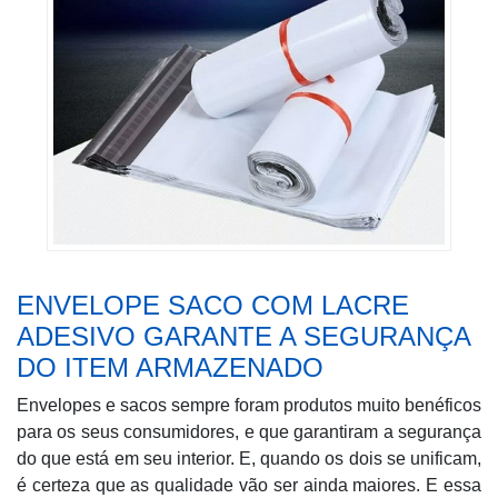
ENVELOPE SACO COM LACRE
ADESIVO GARANTE A SEGURANÇA
DO ITEM ARMAZENADO
Envelopes e sacos sempre foram produtos muito benéficos
para os seus consumidores, e que garantiram a segurança
do que está em seu interior. E, quando os dois se unificam,
é certeza que as qualidade vão ser ainda maiores. E essa