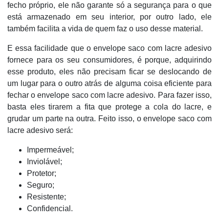
fecho próprio, ele não garante só a segurança para o que
está armazenado em seu interior, por outro lado, ele
também facilita a vida de quem faz o uso desse material.
E essa facilidade que o envelope saco com lacre adesivo
fornece para os seu consumidores, é porque, adquirindo
esse produto, eles não precisam ficar se deslocando de
um lugar para o outro atrás de alguma coisa eficiente para
fechar o envelope saco com lacre adesivo. Para fazer isso,
basta eles tirarem a fita que protege a cola do lacre, e
grudar um parte na outra. Feito isso, o envelope saco com
lacre adesivo será:
Impermeável;
Inviolável;
Protetor;
Seguro;
Resistente;
Confidencial.