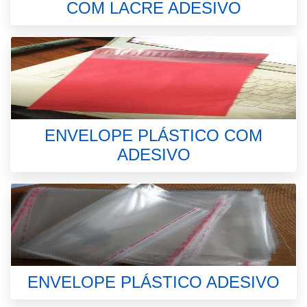
COM LACRE ADESIVO
ENVELOPE PLÁSTICO COM
ADESIVO
ENVELOPE PLÁSTICO ADESIVO