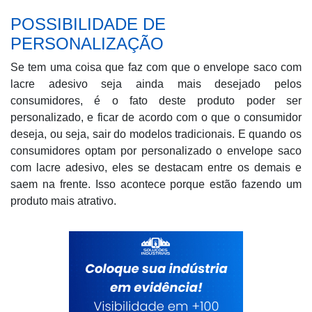
POSSIBILIDADE DE
PERSONALIZAÇÃO
Se tem uma coisa que faz com que o envelope saco com
lacre adesivo seja ainda mais desejado pelos
consumidores, é o fato deste produto poder ser
personalizado, e ficar de acordo com o que o consumidor
deseja, ou seja, sair do modelos tradicionais. E quando os
consumidores optam por personalizado o envelope saco
com lacre adesivo, eles se destacam entre os demais e
saem na frente. Isso acontece porque estão fazendo um
produto mais atrativo.