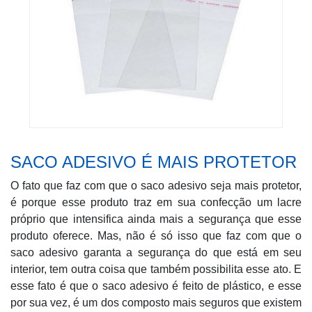
SACO ADESIVO É MAIS PROTETOR
O fato que faz com que o saco adesivo seja mais protetor,
é porque esse produto traz em sua confecção um lacre
próprio que intensifica ainda mais a segurança que esse
produto oferece. Mas, não é só isso que faz com que o
saco adesivo garanta a segurança do que está em seu
interior, tem outra coisa que também possibilita esse ato. E
esse fato é que o saco adesivo é feito de plástico, e esse
por sua vez, é um dos composto mais seguros que existem