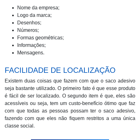
Nome da empresa;
Logo da marca;
Desenhos;
Números;
Formas geométricas;
Informações;
Mensagens.
FACILIDADE DE LOCALIZAÇÃO
Existem duas coisas que fazem com que o saco adesivo
seja bastante utilizado. O primeiro fato é que esse produto
é fácil de ser localizado. O segundo item é que, eles são
acessíveis ou seja, tem um custo-benefício ótimo que faz
com que todas as pessoas possam ter o saco adesivo,
fazendo com que eles não fiquem restritos a uma única
classe social.