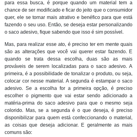
para essa busca, é porque quando um material tem a
chance de ser modificado e ficar do jeito que o consumidor
quer, ele se tornar mais atrativo e benéfico para que está
fazendo o seu uso. Então, se deseja estar personalizando
o saco adesivo, fique sabendo que isso é sim possível.
Mas, para realizar esse ato, é preciso ter em mente quais
são as alterações que você vai querer estar fazendo. E
quando se trata dessa escolha, duas são as mais
prováveis de serem localizadas para o saco adesivo. A
primeira, é a possibilidade de tonalizar o produto, ou seja,
colocar cor nesse material. A segunda é estampar o saco
adesivo. Se a escolha for a primeira opção, é preciso
escolher o pigmento que vai estar sendo adicionado a
matéria-prima do saco adesivo para que o mesmo seja
colorido. Mas, se a segunda é o que deseja, é preciso
disponibilizar para quem está confeccionando o material,
as coisas que deseja adicionar. E geralmente as mais
comuns são: