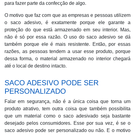
para fazer parte da confecção de algo.
O motivo que faz com que as empresas e pessoas utilizem
o saco adesivo, é exatamente porque ele garante a
proteção do que está armazenado em seu interior. Mas,
não é só por essa razão. O uso do saco adesivo se dá
também porque ele é mais resistente. Então, por essas
razões, as pessoas tendem a usar esse produto, porque
dessa forma, o material armazenado no interior chegará
até o local de destino intacto.
SACO ADESIVO PODE SER
PERSONALIZADO
Falar em segurança, não é a única coisa que torna um
produto atrativo, tem outra coisa que também possibilita
que um material como o saco adesivado seja bastante
desejado pelos consumidores. Esse por sua vez, é se o
saco adesivo pode ser personalizado ou não. E o motivo