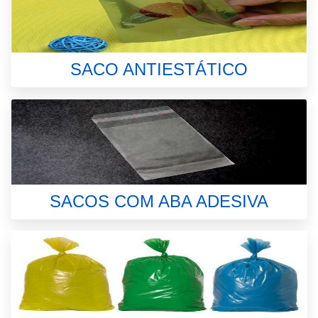
SACO ANTIESTÁTICO
SACOS COM ABA ADESIVA