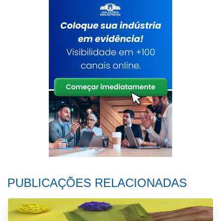
PUBLICAÇÕES RELACIONADAS