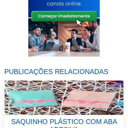
PUBLICAÇÕES RELACIONADAS
SAQUINHO PLÁSTICO COM ABA