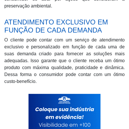
preservação ambiental.
ATENDIMENTO EXCLUSIVO EM
FUNÇÃO DE CADA DEMANDA
O cliente pode contar com um serviço de atendimento
exclusivo e personalizado em função de cada uma de
suas demanda criado para fornecer as soluções mais
adequadas. Isso garante que o cliente receba um ótimo
produto com máxima qualidade, praticidade e dinâmica.
Dessa forma o consumidor pode contar com um ótimo
custo-benefício.