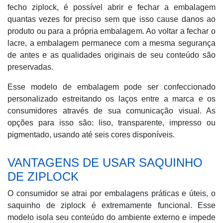
fecho ziplock, é possível abrir e fechar a embalagem
quantas vezes for preciso sem que isso cause danos ao
produto ou para a própria embalagem. Ao voltar a fechar o
lacre, a embalagem permanece com a mesma segurança
de antes e as qualidades originais de seu conteúdo são
preservadas.
Esse modelo de embalagem pode ser confeccionado
personalizado estreitando os laços entre a marca e os
consumidores através de sua comunicação visual. As
opções para isso são: liso, transparente, impresso ou
pigmentado, usando até seis cores disponíveis.
VANTAGENS DE USAR SAQUINHO
DE ZIPLOCK
O consumidor se atrai por embalagens práticas e úteis, o
saquinho de ziplock é extremamente funcional. Esse
modelo isola seu conteúdo do ambiente externo e impede