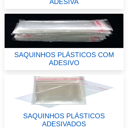
ADESIVA
SAQUINHOS PLÁSTICOS COM
ADESIVO
SAQUINHOS PLÁSTICOS
ADESIVADOS