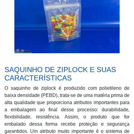
SAQUINHO DE ZIPLOCK E SUAS
CARACTERÍSTICAS
O saquinho de ziplock é produzido com polietileno de
baixa densidade (PEBD), trata-se de uma matéria prima de
alta qualidade que proporciona atributos importantes para
a embalagem ao final desse processo: durabilidade,
flexibilidade, resistência. Assim, o produto que for
embalado dessa forma recebe proteção e segurança
garantidos. Um atributo muito importante é o sistema de