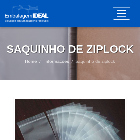
SAQUINHO DE ZIPLOCK
Home
Informações
Saquinho de ziplock