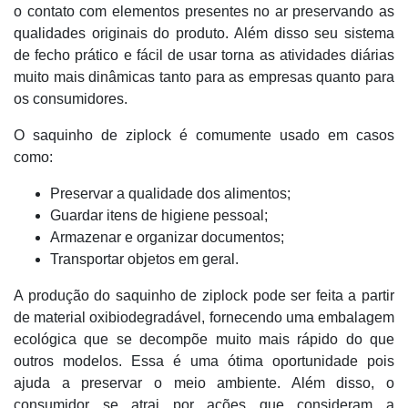
o contato com elementos presentes no ar preservando as
qualidades originais do produto. Além disso seu sistema
de fecho prático e fácil de usar torna as atividades diárias
muito mais dinâmicas tanto para as empresas quanto para
os consumidores.
O saquinho de ziplock é comumente usado em casos
como:
Preservar a qualidade dos alimentos;
Guardar itens de higiene pessoal;
Armazenar e organizar documentos;
Transportar objetos em geral.
A produção do saquinho de ziplock pode ser feita a partir
de material oxibiodegradável, fornecendo uma embalagem
ecológica que se decompõe muito mais rápido do que
outros modelos. Essa é uma ótima oportunidade pois
ajuda a preservar o meio ambiente. Além disso, o
consumidor se atrai por ações que consideram a