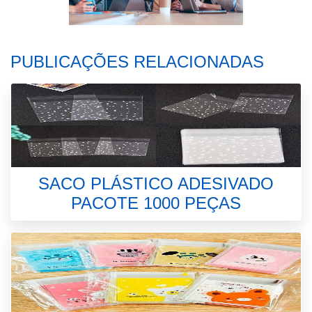
PUBLICAÇÕES RELACIONADAS
SACO PLÁSTICO ADESIVADO
PACOTE 1000 PEÇAS