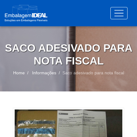
SACO ADESIVADO PARA
NOTA FISCAL
Home
Informações
Saco adesivado para nota fiscal