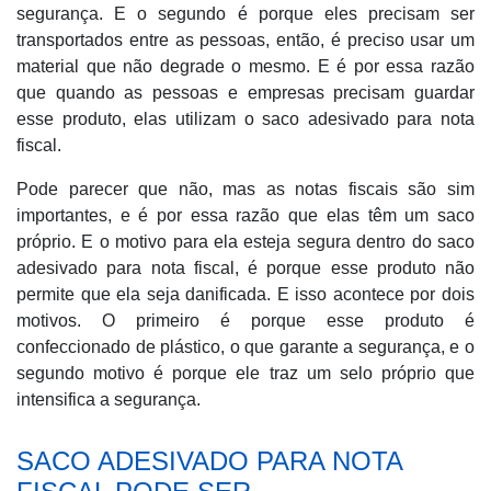
segurança. E o segundo é porque eles precisam ser
transportados entre as pessoas, então, é preciso usar um
material que não degrade o mesmo. E é por essa razão
que quando as pessoas e empresas precisam guardar
esse produto, elas utilizam o saco adesivado para nota
fiscal.
Pode parecer que não, mas as notas fiscais são sim
importantes, e é por essa razão que elas têm um saco
próprio. E o motivo para ela esteja segura dentro do saco
adesivado para nota fiscal, é porque esse produto não
permite que ela seja danificada. E isso acontece por dois
motivos. O primeiro é porque esse produto é
confeccionado de plástico, o que garante a segurança, e o
segundo motivo é porque ele traz um selo próprio que
intensifica a segurança.
SACO ADESIVADO PARA NOTA