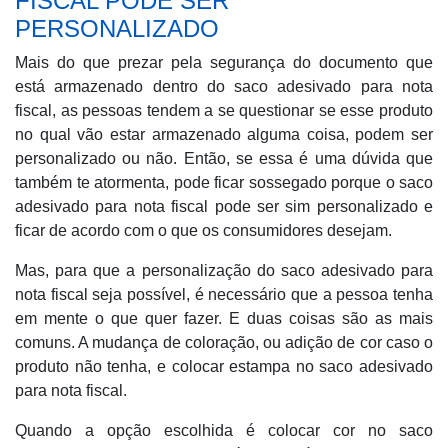
FISCAL PODE SER
PERSONALIZADO
Mais do que prezar pela segurança do documento que
está armazenado dentro do saco adesivado para nota
fiscal, as pessoas tendem a se questionar se esse produto
no qual vão estar armazenado alguma coisa, podem ser
personalizado ou não. Então, se essa é uma dúvida que
também te atormenta, pode ficar sossegado porque o saco
adesivado para nota fiscal pode ser sim personalizado e
ficar de acordo com o que os consumidores desejam.
Mas, para que a personalização do saco adesivado para
nota fiscal seja possível, é necessário que a pessoa tenha
em mente o que quer fazer. E duas coisas são as mais
comuns. A mudança de coloração, ou adição de cor caso o
produto não tenha, e colocar estampa no saco adesivado
para nota fiscal.
Quando a opção escolhida é colocar cor no saco