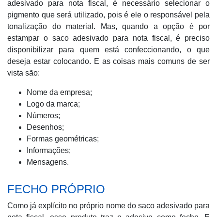
adesivado para nota fiscal, é necessário selecionar o
pigmento que será utilizado, pois é ele o responsável pela
tonalização do material. Mas, quando a opção é por
estampar o saco adesivado para nota fiscal, é preciso
disponibilizar para quem está confeccionando, o que
deseja estar colocando. E as coisas mais comuns de ser
vista são:
Nome da empresa;
Logo da marca;
Números;
Desenhos;
Formas geométricas;
Informações;
Mensagens.
FECHO PRÓPRIO
Como já explícito no próprio nome do saco adesivado para