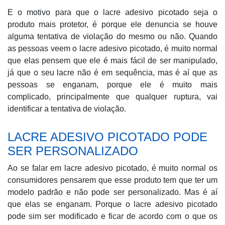
E o motivo para que o lacre adesivo picotado seja o
produto mais protetor, é porque ele denuncia se houve
alguma tentativa de violação do mesmo ou não. Quando
as pessoas veem o lacre adesivo picotado, é muito normal
que elas pensem que ele é mais fácil de ser manipulado,
já que o seu lacre não é em sequência, mas é aí que as
pessoas se enganam, porque ele é muito mais
complicado, principalmente que qualquer ruptura, vai
identificar a tentativa de violação.
LACRE ADESIVO PICOTADO PODE
SER PERSONALIZADO
Ao se falar em lacre adesivo picotado, é muito normal os
consumidores pensarem que esse produto tem que ter um
modelo padrão e não pode ser personalizado. Mas é aí
que elas se enganam. Porque o lacre adesivo picotado
pode sim ser modificado e ficar de acordo com o que os