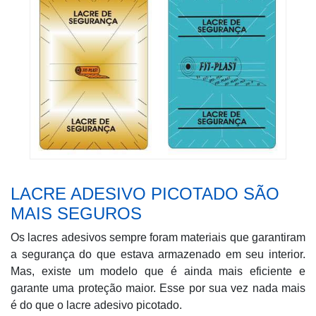
LACRE ADESIVO PICOTADO SÃO
MAIS SEGUROS
Os lacres adesivos sempre foram materiais que garantiram
a segurança do que estava armazenado em seu interior.
Mas, existe um modelo que é ainda mais eficiente e
garante uma proteção maior. Esse por sua vez nada mais
é do que o lacre adesivo picotado.