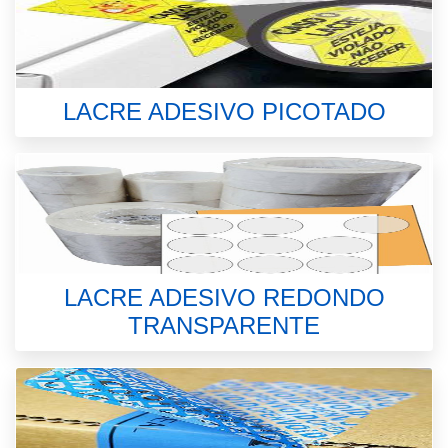
LACRE ADESIVO PICOTADO
LACRE ADESIVO REDONDO
TRANSPARENTE