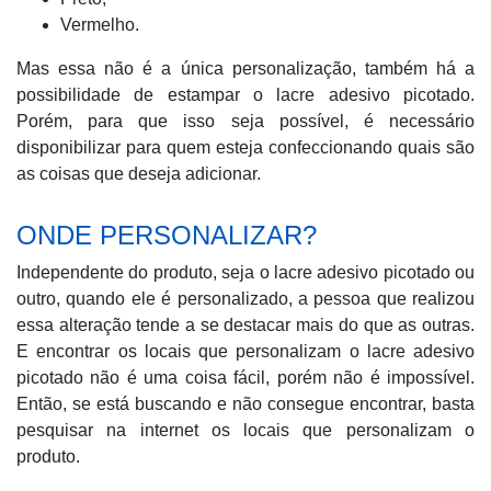
Vermelho.
Mas essa não é a única personalização, também há a
possibilidade de estampar o lacre adesivo picotado.
Porém, para que isso seja possível, é necessário
disponibilizar para quem esteja confeccionando quais são
as coisas que deseja adicionar.
ONDE PERSONALIZAR?
Independente do produto, seja o lacre adesivo picotado ou
outro, quando ele é personalizado, a pessoa que realizou
essa alteração tende a se destacar mais do que as outras.
E encontrar os locais que personalizam o lacre adesivo
picotado não é uma coisa fácil, porém não é impossível.
Então, se está buscando e não consegue encontrar, basta
pesquisar na internet os locais que personalizam o
produto.