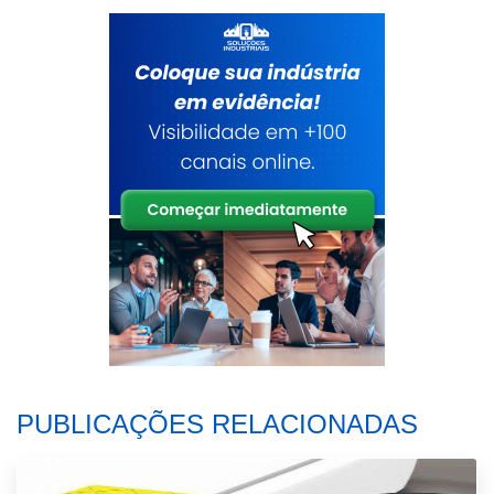
PUBLICAÇÕES RELACIONADAS