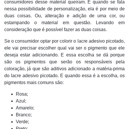
consumidores desse material queiram. E quando se fala
nessa possibilidade de personalização, ela é por meio de
duas coisas. Ou, alteração e adição de uma cor, ou
estampando o material em questão. Levando em
consideração que é possível fazer as duas coisas.
Se o consumidor optar por colorir o lacre adesivo picotado,
ele vai precisar escolher qual vai ser o pigmento que ele
deseja estar adicionando. E essa escolha se dá porque
são os pigmentos que serão os responsáveis pela
coloração, já que são aditivos adicionado a matéria-prima
do lacre adesivo picotado. E quando essa é a escolha, os
pigmentos mais comuns são:
Rosa;
Azul;
Amarelo;
Branco;
Verde;
Preto;