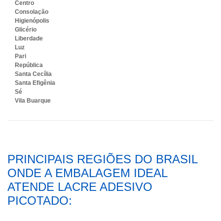
Centro
Consolação
Higienópolis
Glicério
Liberdade
Luz
Pari
República
Santa Cecília
Santa Efigênia
Sé
Vila Buarque
PRINCIPAIS REGIÕES DO BRASIL
ONDE A EMBALAGEM IDEAL
ATENDE LACRE ADESIVO
PICOTADO: