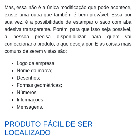
Mas, essa não é a única modificação que pode acontece,
existe uma outra que também é bem provável. Essa por
sua vez, é a possibilidade de estampar o saco com aba
adesiva transparente. Porém, para que isso seja possível,
a pessoa precisa disponibilizar para quem vai
confeccionar o produto, o que deseja por. E as coisas mais
comuns de serem vistas são:
Logo da empresa;
Nome da marca;
Desenhos;
Formas geométricas;
Números;
Informações;
Mensagens.
PRODUTO FÁCIL DE SER
LOCALIZADO