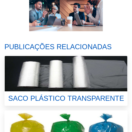
PUBLICAÇÕES RELACIONADAS
SACO PLÁSTICO TRANSPARENTE