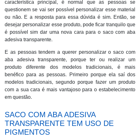
característica principal, é normal que as pessoas se
questionem se vai ser possível personalizar esse material
ou não. E a resposta para essa dúvida é sim. Então, se
desejar personalizar esse produto, pode ficar tranquilo que
é possível sim dar uma nova cara para o saco com aba
adesiva transparente.
E as pessoas tendem a querer personalizar o saco com
aba adesiva transparente, porque ter ou realizar um
produto diferente dos modelos tradicionais, é mais
benéfico para as pessoas. Primeiro porque ela saí dos
modelos tradicionais, segundo porque fazer um produto
com a sua cara é mais vantajoso para o estabelecimento
em questão.
SACO COM ABA ADESIVA
TRANSPARENTE TEM USO DE
PIGMENTOS