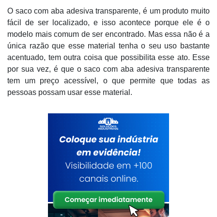
O saco com aba adesiva transparente, é um produto muito
fácil de ser localizado, e isso acontece porque ele é o
modelo mais comum de ser encontrado. Mas essa não é a
única razão que esse material tenha o seu uso bastante
acentuado, tem outra coisa que possibilita esse ato. Esse
por sua vez, é que o saco com aba adesiva transparente
tem um preço acessível, o que permite que todas as
pessoas possam usar esse material.