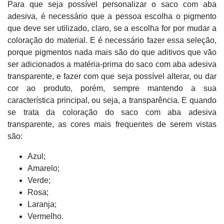
Para que seja possível personalizar o saco com aba
adesiva, é necessário que a pessoa escolha o pigmento
que deve ser utilizado, claro, se a escolha for por mudar a
coloração do material. E é necessário fazer essa seleção,
porque pigmentos nada mais são do que aditivos que vão
ser adicionados a matéria-prima do saco com aba adesiva
transparente, e fazer com que seja possível alterar, ou dar
cor ao produto, porém, sempre mantendo a sua
característica principal, ou seja, a transparência. E quando
se trata da coloração do saco com aba adesiva
transparente, as cores mais frequentes de serem vistas
são:
Azul;
Amarelo;
Verde;
Rosa;
Laranja;
Vermelho.