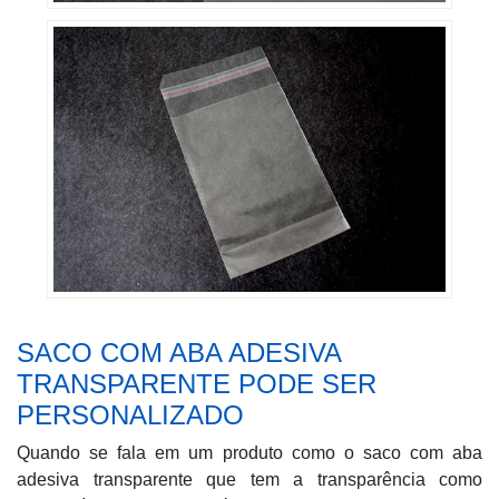
SACO COM ABA ADESIVA
TRANSPARENTE PODE SER
PERSONALIZADO
Quando se fala em um produto como o saco com aba
adesiva transparente que tem a transparência como