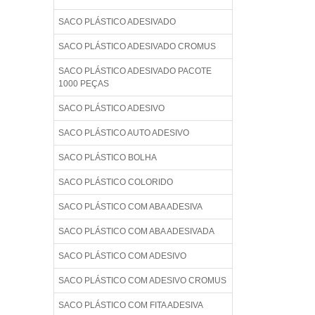
SACO PLÁSTICO ADESIVADO
SACO PLÁSTICO ADESIVADO CROMUS
SACO PLÁSTICO ADESIVADO PACOTE
1000 PEÇAS
SACO PLÁSTICO ADESIVO
SACO PLÁSTICO AUTO ADESIVO
SACO PLÁSTICO BOLHA
SACO PLÁSTICO COLORIDO
SACO PLÁSTICO COM ABA ADESIVA
SACO PLÁSTICO COM ABA ADESIVADA
SACO PLÁSTICO COM ADESIVO
SACO PLÁSTICO COM ADESIVO CROMUS
SACO PLÁSTICO COM FITA ADESIVA