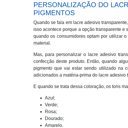
PERSONALIZAÇÃO DO LACR
PIGMENTOS
Quando se fala em lacre adesivo transparente
isso acontece porque a opção transparente e 
quando os consumidores optam por utilizar o 
material.
Mas, para personalizar o lacre adesivo tran
confecção deste produto. Então, quando algué
pigmento que vai estar sendo utilizado na 
adicionados a matéria-prima do lacre adesivo 
E quando se trata dessa coloração, os tons m
Azul;
Verde;
Rosa;
Dourado;
Amarelo.