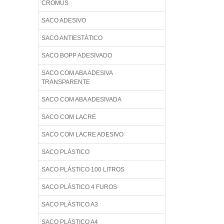
CROMUS
SACO ADESIVO
SACO ANTIESTÁTICO
SACO BOPP ADESIVADO
SACO COM ABA ADESIVA
TRANSPARENTE
SACO COM ABA ADESIVADA
SACO COM LACRE
SACO COM LACRE ADESIVO
SACO PLÁSTICO
SACO PLÁSTICO 100 LITROS
SACO PLÁSTICO 4 FUROS
SACO PLÁSTICO A3
SACO PLÁSTICO A4