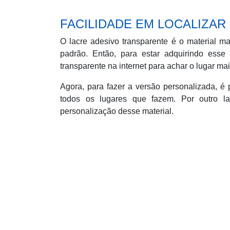
FACILIDADE EM LOCALIZAR
O lacre adesivo transparente é o material ma
padrão. Então, para estar adquirindo esse 
transparente na internet para achar o lugar ma
Agora, para fazer a versão personalizada, é 
todos os lugares que fazem. Por outro la
personalização desse material.