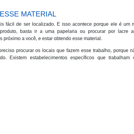
 ESSE MATERIAL
is fácil de ser localizado. E isso acontece porque ele é um
produto, basta ir a uma papelaria ou procurar por lacre a
is próximo a você, e estar obtendo esse material.
preciso procurar os locais que fazem esse trabalho, porque 
do. Existem estabelecimentos específicos que trabalham