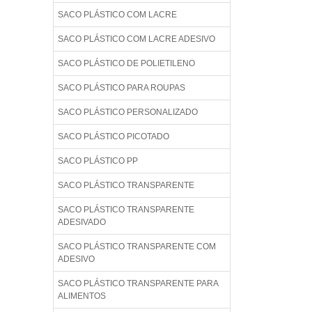
SACO PLÁSTICO COM LACRE
SACO PLÁSTICO COM LACRE ADESIVO
SACO PLÁSTICO DE POLIETILENO
SACO PLÁSTICO PARA ROUPAS
SACO PLÁSTICO PERSONALIZADO
SACO PLÁSTICO PICOTADO
SACO PLÁSTICO PP
SACO PLÁSTICO TRANSPARENTE
SACO PLÁSTICO TRANSPARENTE
ADESIVADO
SACO PLÁSTICO TRANSPARENTE COM
ADESIVO
SACO PLÁSTICO TRANSPARENTE PARA
ALIMENTOS