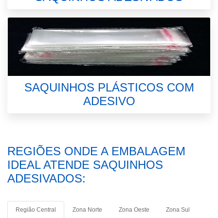
SAQUINHOS PLÁSTICOS COM
ADESIVO
REGIÕES ONDE A EMBALAGEM
IDEAL ATENDE SAQUINHOS
ADESIVADOS:
Região Central
Zona Norte
Zona Oeste
Zona Sul