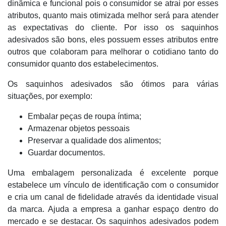
dinâmica e funcional pois o consumidor se atrai por esses
atributos, quanto mais otimizada melhor será para atender
as expectativas do cliente. Por isso os saquinhos
adesivados são bons, eles possuem esses atributos entre
outros que colaboram para melhorar o cotidiano tanto do
consumidor quanto dos estabelecimentos.
Os saquinhos adesivados são ótimos para várias
situações, por exemplo:
Embalar peças de roupa íntima;
Armazenar objetos pessoais
Preservar a qualidade dos alimentos;
Guardar documentos.
Uma embalagem personalizada é excelente porque
estabelece um vínculo de identificação com o consumidor
e cria um canal de fidelidade através da identidade visual
da marca. Ajuda a empresa a ganhar espaço dentro do
mercado e se destacar. Os saquinhos adesivados podem