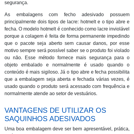
segurança.
As embalagens com fecho adesivado possuem
principalmente dois tipos de lacre: hotmelt e o tipo abre e
fecha. O modelo hotmelt é conhecido como lacre inviolável
porque a colagem é feita de forma permanente impedindo
que o pacote seja aberto sem causar danos, por esse
motivo sempre será possível saber se o produto foi violado
ou não. Esse método fornece mais segurança para o
objeto embalado e normalmente é usado quando o
conteúdo é mais sigiloso. Já o tipo abre e fecha possibilita
que a embalagem seja aberta e fechada várias vezes, é
usado quando o produto será acessado com frequência e
normalmente atende ao setor de vestuários.
VANTAGENS DE UTILIZAR OS
SAQUINHOS ADESIVADOS
Uma boa embalagem deve ser bem apresentável, prática,