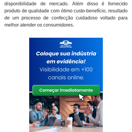
disponibilidade de mercado. Além disso é fornecido
produto de qualidade com ótimo custo-benefício, resultado
de um processo de confecção cuidadoso voltado para
melhor atender os consumidores.