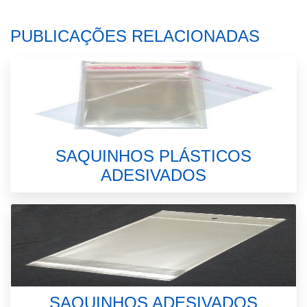
PUBLICAÇÕES RELACIONADAS
SAQUINHOS PLÁSTICOS
ADESIVADOS
SAQUINHOS ADESIVADOS