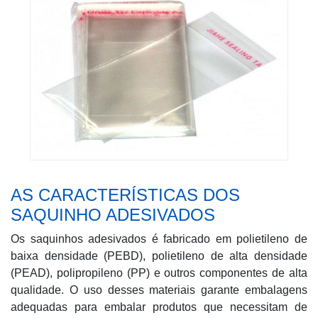
AS CARACTERÍSTICAS DOS
SAQUINHO ADESIVADOS
Os saquinhos adesivados é fabricado em polietileno de
baixa densidade (PEBD), polietileno de alta densidade
(PEAD), polipropileno (PP) e outros componentes de alta
qualidade. O uso desses materiais garante embalagens
adequadas para embalar produtos que necessitam de