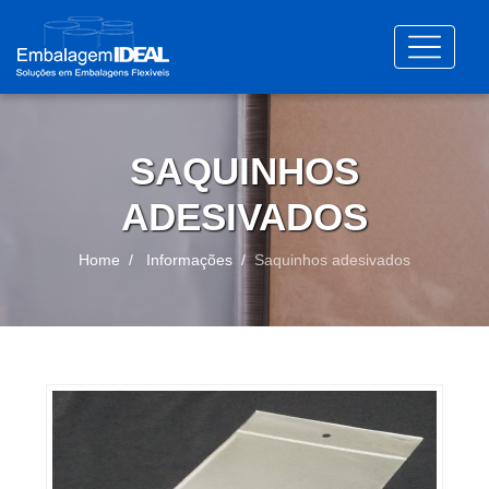
SAQUINHOS
ADESIVADOS
Home
Informações
Saquinhos adesivados