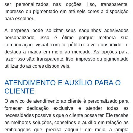
ser personalizados nas opções: liso, transparente,
impresso ou pigmentado em até seis cores a disposição
para escolher.
A empresa pode solicitar seus saquinhos adesivados
personalizado, isso é ótimo porque melhora sua
comunicação visual com o público alvo consumidor e
destaca a marca em meio ao mercado. As opções para
fazer isso são: transparente, liso, impresso ou pigmentado
utilizando as cores disponíveis.
ATENDIMENTO E AUXÍLIO PARA O
CLIENTE
O serviço de atendimento ao cliente é personalizado para
fornecer dedicação exclusiva e atender todas as
necessidades possíveis que o cliente possa ter. Ele recebe
as melhores soluções, conselhos e auxílio em relação as
embalagens que precisa adquirir em meio a ampla