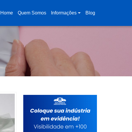
Home
Quem Somos
Informações
Blog
(current)