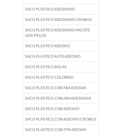
SACO PLÁSTICO ADESIVADO
SACO PLÁSTICO ADESIVADO CROMUS
SACO PLÁSTICO ADESIVADO PACOTE
1000 PEÇAS
SACO PLÁSTICO ADESIVO
SACO PLÁSTICO AUTO ADESIVO
SACO PLÁSTICO BOLHA
SACO PLÁSTICO COLORIDO
SACO PLÁSTICO COM ABA ADESIVA
SACO PLÁSTICO COM ABA ADESIVADA
SACO PLÁSTICO COM ADESIVO
SACO PLÁSTICO COM ADESIVO CROMUS
SACO PLÁSTICO COM FITA ADESIVA