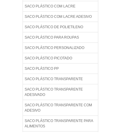
SACO PLÁSTICO COM LACRE
SACO PLÁSTICO COM LACRE ADESIVO
SACO PLÁSTICO DE POLIETILENO
SACO PLÁSTICO PARA ROUPAS
SACO PLÁSTICO PERSONALIZADO
SACO PLÁSTICO PICOTADO
SACO PLÁSTICO PP
SACO PLÁSTICO TRANSPARENTE
SACO PLÁSTICO TRANSPARENTE
ADESIVADO
SACO PLÁSTICO TRANSPARENTE COM
ADESIVO
SACO PLÁSTICO TRANSPARENTE PARA
ALIMENTOS