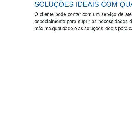
SOLUÇÕES IDEAIS COM QUA
O cliente pode contar com um serviço de at
especialmente para suprir as necessidades 
máxima qualidade e as soluções ideais para ca