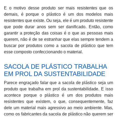
E o motivo desse produto ser mais resistentes que os
demais, é porque o plástico é um dos modelos mais
resistentes que existe. Ou seja, ele é um produto resistente
que pode durar anos sem ser danificado. Então, como
garantir a proteção das coisas é o que as pessoas mais
querem, não é de se estranhar que elas sempre tendem a
buscar por produtos como a sacola de plástico que tem
esse composto confeccionando o material.
SACOLA DE PLÁSTICO TRABALHA
EM PROL DA SUSTENTABILIDADE
Parece engraçado falar que a sacola de plástico seja um
produto que trabalha em prol da sustentabilidade. E isso
acontece porque o plástico é um dos produtos mais
resistentes que existem, o que, consequentemente, faz
dele um material mais agressivo ao meio ambiente. Mas,
como os fabricantes da sacola de plástico não querem ser