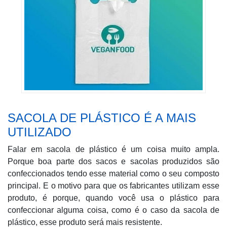
SACOLA DE PLÁSTICO É A MAIS
UTILIZADO
Falar em sacola de plástico é um coisa muito ampla.
Porque boa parte dos sacos e sacolas produzidos são
confeccionados tendo esse material como o seu composto
principal. E o motivo para que os fabricantes utilizam esse
produto, é porque, quando você usa o plástico para
confeccionar alguma coisa, como é o caso da sacola de
plástico, esse produto será mais resistente.