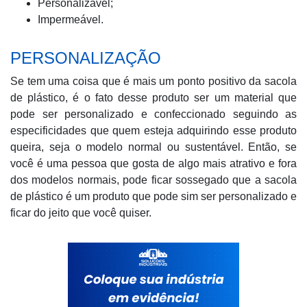
Personalizável;
Impermeável.
PERSONALIZAÇÃO
Se tem uma coisa que é mais um ponto positivo da sacola
de plástico, é o fato desse produto ser um material que
pode ser personalizado e confeccionado seguindo as
especificidades que quem esteja adquirindo esse produto
queira, seja o modelo normal ou sustentável. Então, se
você é uma pessoa que gosta de algo mais atrativo e fora
dos modelos normais, pode ficar sossegado que a sacola
de plástico é um produto que pode sim ser personalizado e
ficar do jeito que você quiser.