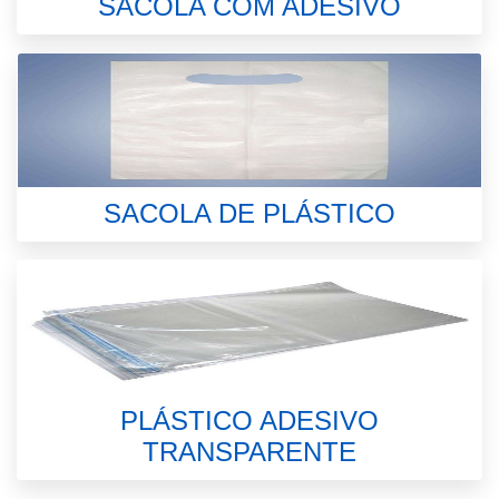
SACOLA COM ADESIVO
SACOLA DE PLÁSTICO
PLÁSTICO ADESIVO
TRANSPARENTE