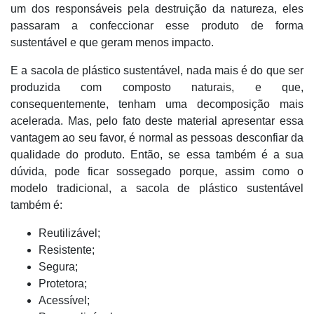
um dos responsáveis pela destruição da natureza, eles
passaram a confeccionar esse produto de forma
sustentável e que geram menos impacto.
E a sacola de plástico sustentável, nada mais é do que ser
produzida com composto naturais, e que,
consequentemente, tenham uma decomposição mais
acelerada. Mas, pelo fato deste material apresentar essa
vantagem ao seu favor, é normal as pessoas desconfiar da
qualidade do produto. Então, se essa também é a sua
dúvida, pode ficar sossegado porque, assim como o
modelo tradicional, a sacola de plástico sustentável
também é:
Reutilizável;
Resistente;
Segura;
Protetora;
Acessível;