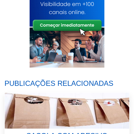
PUBLICAÇÕES RELACIONADAS