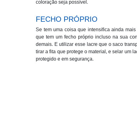
coloração seja possível.
FECHO PRÓPRIO
Se tem uma coisa que intensifica ainda mais
que tem um fecho próprio incluso na sua con
demais. E utilizar esse lacre que o saco trans
tirar a fita que protege o material, e selar um 
protegido e em segurança.