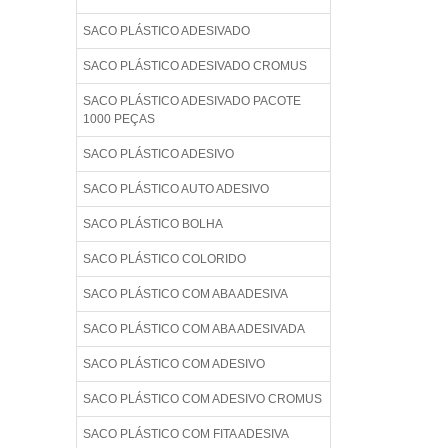
SACO PLÁSTICO ADESIVADO
SACO PLÁSTICO ADESIVADO CROMUS
SACO PLÁSTICO ADESIVADO PACOTE
1000 PEÇAS
SACO PLÁSTICO ADESIVO
SACO PLÁSTICO AUTO ADESIVO
SACO PLÁSTICO BOLHA
SACO PLÁSTICO COLORIDO
SACO PLÁSTICO COM ABA ADESIVA
SACO PLÁSTICO COM ABA ADESIVADA
SACO PLÁSTICO COM ADESIVO
SACO PLÁSTICO COM ADESIVO CROMUS
SACO PLÁSTICO COM FITA ADESIVA