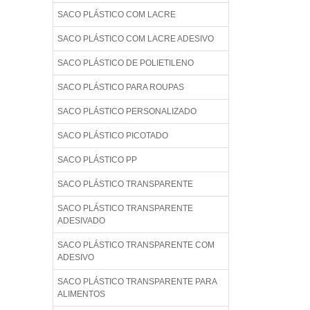
SACO PLÁSTICO COM LACRE
SACO PLÁSTICO COM LACRE ADESIVO
SACO PLÁSTICO DE POLIETILENO
SACO PLÁSTICO PARA ROUPAS
SACO PLÁSTICO PERSONALIZADO
SACO PLÁSTICO PICOTADO
SACO PLÁSTICO PP
SACO PLÁSTICO TRANSPARENTE
SACO PLÁSTICO TRANSPARENTE
ADESIVADO
SACO PLÁSTICO TRANSPARENTE COM
ADESIVO
SACO PLÁSTICO TRANSPARENTE PARA
ALIMENTOS