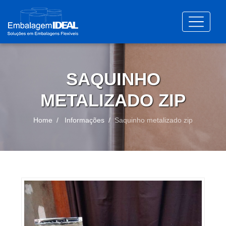
SAQUINHO
METALIZADO ZIP
Home
Informações
Saquinho metalizado zip