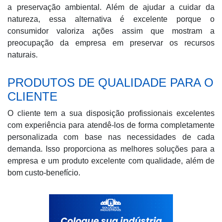
a preservação ambiental. Além de ajudar a cuidar da
natureza, essa alternativa é excelente porque o
consumidor valoriza ações assim que mostram a
preocupação da empresa em preservar os recursos
naturais.
PRODUTOS DE QUALIDADE PARA O
CLIENTE
O cliente tem a sua disposição profissionais excelentes
com experiência para atendê-los de forma completamente
personalizada com base nas necessidades de cada
demanda. Isso proporciona as melhores soluções para a
empresa e um produto excelente com qualidade, além de
bom custo-benefício.