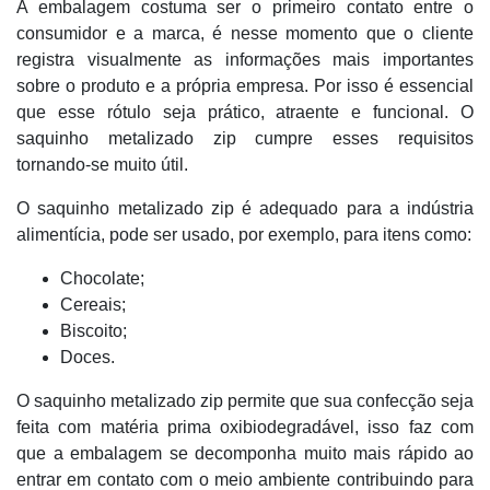
A embalagem costuma ser o primeiro contato entre o
consumidor e a marca, é nesse momento que o cliente
registra visualmente as informações mais importantes
sobre o produto e a própria empresa. Por isso é essencial
que esse rótulo seja prático, atraente e funcional. O
saquinho metalizado zip cumpre esses requisitos
tornando-se muito útil.
O saquinho metalizado zip é adequado para a indústria
alimentícia, pode ser usado, por exemplo, para itens como:
Chocolate;
Cereais;
Biscoito;
Doces.
O saquinho metalizado zip permite que sua confecção seja
feita com matéria prima oxibiodegradável, isso faz com
que a embalagem se decomponha muito mais rápido ao
entrar em contato com o meio ambiente contribuindo para