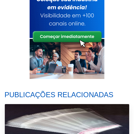
PUBLICAÇÕES RELACIONADAS