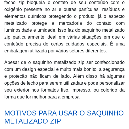
fecho zip bloqueia o contato de seu conteúdo com o
oxigênio presente no ar e outras partículas, resíduos e
elementos químicos protegendo o produto; já o aspecto
metalizado protege a mercadoria do contato com
luminosidade e umidade. Isso faz do saquinho metalizado
zip particularmente ideal em várias situações em que o
conteúdo precisa de certos cuidados especiais. É uma
embalagem utilizada por vários setores diferentes.
Apesar de o saquinho metalizado zip ser confeccionado
com um design especial e muito mais bonito, a segurança
e proteção não ficam de lado. Além disso há algumas
opções de fecho para serem utilizadas e pode personalizar
seu exterior nos formatos liso, impresso, ou colorido da
forma que for melhor para a empresa.
MOTIVOS PARA USAR O SAQUINHO
METALIZADO ZIP