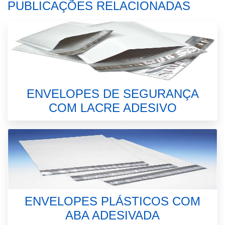
PUBLICAÇÕES RELACIONADAS
ENVELOPES DE SEGURANÇA
COM LACRE ADESIVO
ENVELOPES PLÁSTICOS COM
ABA ADESIVADA