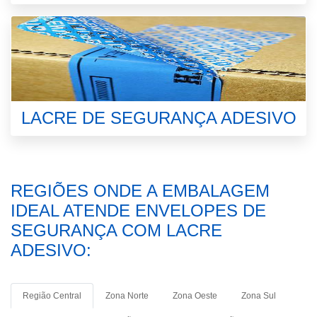
LACRE DE SEGURANÇA ADESIVO
REGIÕES ONDE A EMBALAGEM
IDEAL ATENDE ENVELOPES DE
SEGURANÇA COM LACRE
ADESIVO:
Região Central
Zona Norte
Zona Oeste
Zona Sul