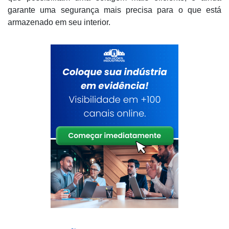
garante uma segurança mais precisa para o que está
armazenado em seu interior.