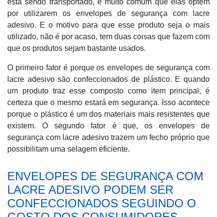
está sendo transportado, é muito comum que elas optem
por utilizarem os envelopes de segurança com lacre
adesivo. E o motivo para que esse produto seja o mais
utilizado, não é por acaso, tem duas coisas que fazem com
que os produtos sejam bastante usados.
O primeiro fator é porque os envelopes de segurança com
lacre adesivo são confeccionados de plástico. E quando
um produto traz esse composto como item principal, é
certeza que o mesmo estará em segurança. Isso acontece
porque o plástico é um dos materiais mais resistentes que
existem. O segundo fator é que, os envelopes de
segurança com lacre adesivo trazem um fecho próprio que
possibilitam uma selagem eficiente.
ENVELOPES DE SEGURANÇA COM
LACRE ADESIVO PODEM SER
CONFECCIONADOS SEGUINDO O
GOSTO DOS CONSUMIDORES