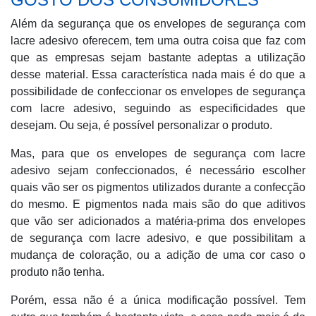
Além da segurança que os envelopes de segurança com
lacre adesivo oferecem, tem uma outra coisa que faz com
que as empresas sejam bastante adeptas a utilização
desse material. Essa característica nada mais é do que a
possibilidade de confeccionar os envelopes de segurança
com lacre adesivo, seguindo as especificidades que
desejam. Ou seja, é possível personalizar o produto.
Mas, para que os envelopes de segurança com lacre
adesivo sejam confeccionados, é necessário escolher
quais vão ser os pigmentos utilizados durante a confecção
do mesmo. E pigmentos nada mais são do que aditivos
que vão ser adicionados a matéria-prima dos envelopes
de segurança com lacre adesivo, e que possibilitam a
mudança de coloração, ou a adição de uma cor caso o
produto não tenha.
Porém, essa não é a única modificação possível. Tem