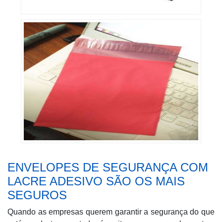
ENVELOPES DE SEGURANÇA COM
LACRE ADESIVO SÃO OS MAIS
SEGUROS
Quando as empresas querem garantir a segurança do que