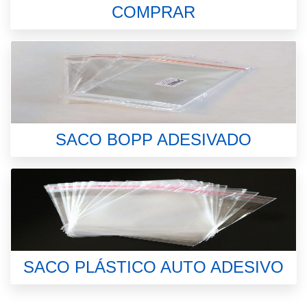
COMPRAR
SACO BOPP ADESIVADO
SACO PLÁSTICO AUTO ADESIVO