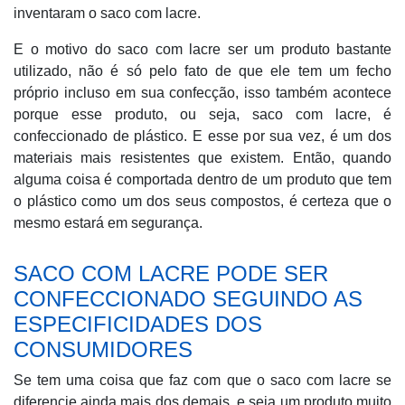
inventaram o saco com lacre.
E o motivo do saco com lacre ser um produto bastante
utilizado, não é só pelo fato de que ele tem um fecho
próprio incluso em sua confecção, isso também acontece
porque esse produto, ou seja, saco com lacre, é
confeccionado de plástico. E esse por sua vez, é um dos
materiais mais resistentes que existem. Então, quando
alguma coisa é comportada dentro de um produto que tem
o plástico como um dos seus compostos, é certeza que o
mesmo estará em segurança.
SACO COM LACRE PODE SER
CONFECCIONADO SEGUINDO AS
ESPECIFICIDADES DOS
CONSUMIDORES
Se tem uma coisa que faz com que o saco com lacre se
diferencie ainda mais dos demais, e seja um produto muito