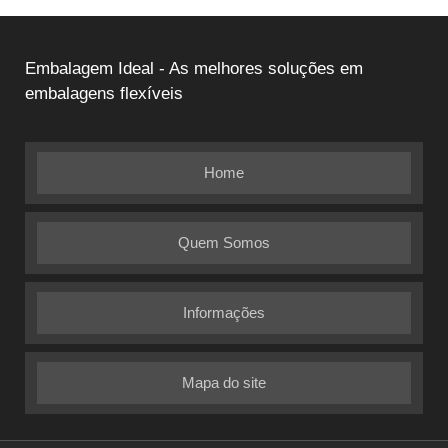
Embalagem Ideal - As melhores soluções em
embalagens flexíveis
Home
Quem Somos
Informações
Mapa do site