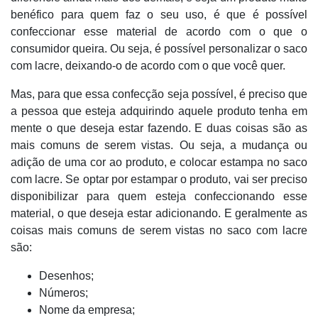
benéfico para quem faz o seu uso, é que é possível
confeccionar esse material de acordo com o que o
consumidor queira. Ou seja, é possível personalizar o saco
com lacre, deixando-o de acordo com o que você quer.
Mas, para que essa confecção seja possível, é preciso que
a pessoa que esteja adquirindo aquele produto tenha em
mente o que deseja estar fazendo. E duas coisas são as
mais comuns de serem vistas. Ou seja, a mudança ou
adição de uma cor ao produto, e colocar estampa no saco
com lacre. Se optar por estampar o produto, vai ser preciso
disponibilizar para quem esteja confeccionando esse
material, o que deseja estar adicionando. E geralmente as
coisas mais comuns de serem vistas no saco com lacre
são:
Desenhos;
Números;
Nome da empresa;