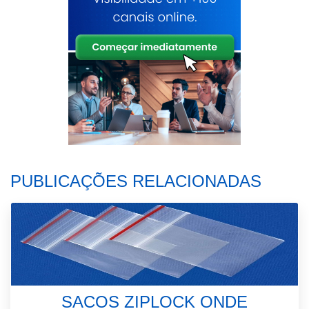
PUBLICAÇÕES RELACIONADAS
SACOS ZIPLOCK ONDE