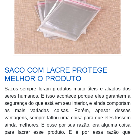
SACO COM LACRE PROTEGE
MELHOR O PRODUTO
Sacos sempre foram produtos muito úteis e aliados dos
seres humanos. E isso acontece porque eles garantem a
segurança do que está em seu interior, e ainda comportam
as mais variadas coisas. Porém, apesar dessas
vantagens, sempre faltou uma coisa para que eles fossem
ainda melhores. E esse por sua razão, era alguma coisa
para lacrar esse produto. E é por essa razão que