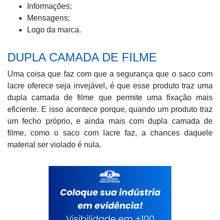
Informações;
Mensagens;
Logo da marca.
DUPLA CAMADA DE FILME
Uma coisa que faz com que a segurança que o saco com
lacre oferece seja invejável, é que esse produto traz uma
dupla camada de filme que permite uma fixação mais
eficiente. E isso acontece porque, quando um produto traz
um fecho próprio, e ainda mais com dupla camada de
filme, como o saco com lacre faz, a chances daquele
material ser violado é nula.