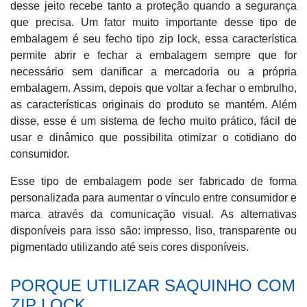
desse jeito recebe tanto a proteção quando a segurança
que precisa. Um fator muito importante desse tipo de
embalagem é seu fecho tipo zip lock, essa característica
permite abrir e fechar a embalagem sempre que for
necessário sem danificar a mercadoria ou a própria
embalagem. Assim, depois que voltar a fechar o embrulho,
as características originais do produto se mantém. Além
disse, esse é um sistema de fecho muito prático, fácil de
usar e dinâmico que possibilita otimizar o cotidiano do
consumidor.
Esse tipo de embalagem pode ser fabricado de forma
personalizada para aumentar o vínculo entre consumidor e
marca através da comunicação visual. As alternativas
disponíveis para isso são: impresso, liso, transparente ou
pigmentado utilizando até seis cores disponíveis.
PORQUE UTILIZAR SAQUINHO COM
ZIP LOCK