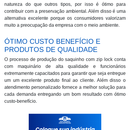
natureza do que outros tipos, por isso é ótimo para
contribuir com a preservação ambiental. Além disso é uma
alternativa excelente porque os consumidores valorizam
muito a preocupação da empresa com o meio ambiente.
ÓTIMO CUSTO BENEFÍCIO E
PRODUTOS DE QUALIDADE
O processo de produção do saquinho com zip lock conta
com maquinário de alta qualidade e funcionários
extremamente capacitados para garantir que seja entregue
um um excelente produto final ao cliente. Além disso o
atendimento personalizado fornece a melhor solução para
cada demanda entregando um bom resultado com ótimo
custo-benefício.