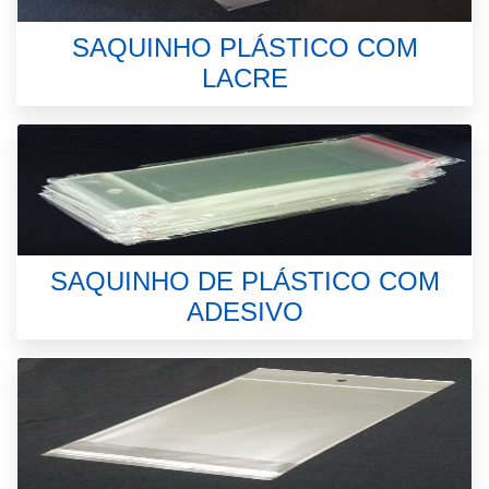
SAQUINHO PLÁSTICO COM
LACRE
SAQUINHO DE PLÁSTICO COM
ADESIVO