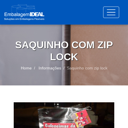
SAQUINHO COM ZIP
LOCK
Home
Informações
Saquinho com zip lock