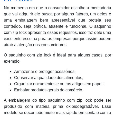
No momento em que o consumidor escolhe a mercadoria
que vai adquirir ele busca por alguns fatores, um deles é
uma embalagem bem apresentável que proteja seu
conteúdo, seja prática, atraente e funcional. O saquinho
com zip lock apresenta esses requisitos, isso faz dele uma
excelente escolha para as empresas porque assim podem
atrair a atenção dos consumidores.
O saquinho com zip lock é ideal para alguns casos, por
exemplo:
Armazenar e proteger acessórios;
Conservar a qualidade dos alimentos;
Organizar documentos e outros artigos em papel;
Embalar produtos gerais do comércio.
A embalagem do tipo saquinho com zip lock pode ser
produzido com matéria prima oxibiodegradável. Esse
modelo se decompõe muito mais rápido em contato com a