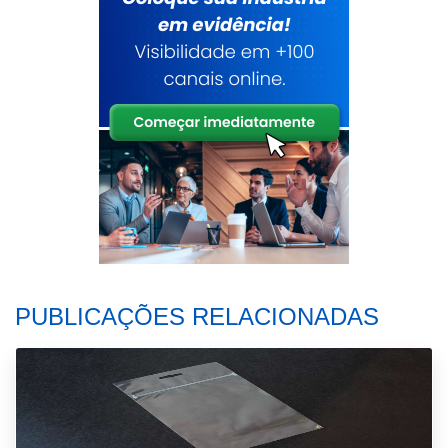
PUBLICAÇÕES RELACIONADAS