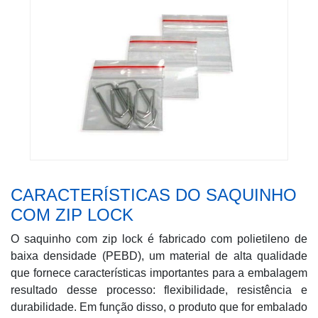
CARACTERÍSTICAS DO SAQUINHO
COM ZIP LOCK
O saquinho com zip lock é fabricado com polietileno de
baixa densidade (PEBD), um material de alta qualidade
que fornece características importantes para a embalagem
resultado desse processo: flexibilidade, resistência e
durabilidade. Em função disso, o produto que for embalado